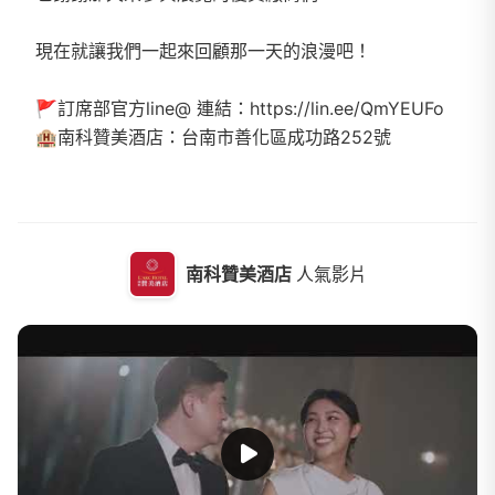
現在就讓我們一起來回顧那一天的浪漫吧！
🚩訂席部官方line@ 連結：https://lin.ee/QmYEUFo
🏨南科贊美酒店：台南市善化區成功路252號
南科贊美酒店
人氣影片