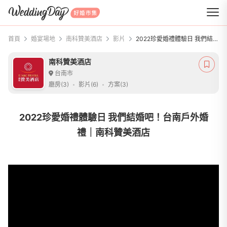
WeddingDay 好婚市集
首頁
婚宴場地
南科贊美酒店
影片
2022珍愛婚禮體驗日 我們結婚吧！台南戶外婚禮｜南科贊美酒店
南科贊美酒店
台南市
廳房(3)
影片(6)
方案(3)
2022珍愛婚禮體驗日 我們結婚吧！台南戶外婚
禮｜南科贊美酒店