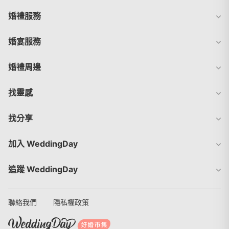
婚禮服務
婚宴服務
婚禮周邊
找靈感
找分享
加入 WeddingDay
追蹤 WeddingDay
聯絡我們
隱私權政策