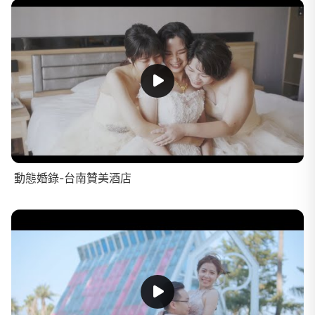
動態婚錄-台南贊美酒店