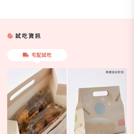
試吃資訊
宅配試吃