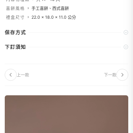
喜餅風格
手工喜餅、西式喜餅
禮盒尺寸
22.0 x 18.0 x 11.0 公分
保存方式
下訂須知
上一款
下一款