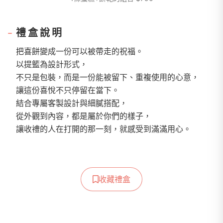
禮盒說明
把喜餅變成一份可以被帶走的祝福。
以提籃為設計形式，
不只是包裝，而是一份能被留下、重複使用的心意，
讓這份喜悅不只停留在當下。
結合專屬客製設計與細膩搭配，
從外觀到內容，都是屬於你們的樣子，
讓收禮的人在打開的那一刻，就感受到滿滿用心。
收藏禮盒