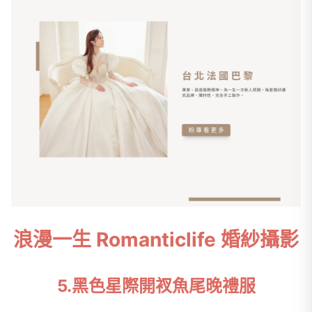
浪漫一生 Romanticlife 婚紗攝影
5.黑色星際開衩魚尾晚禮服