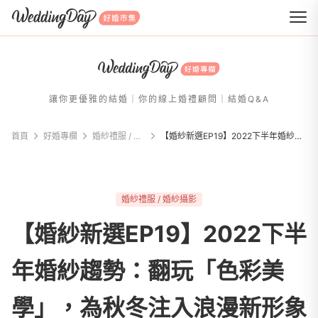
WeddingDay 好婚市集
讓你更優雅的結婚｜你的線上婚禮顧問｜結婚Q&A
首頁
好婚專欄
婚紗禮服 / 婚紗攝影
【婚紗新選EP19】2022下半年婚紗趨勢：翻玩「色彩美學」，為秋冬注入浪漫新形象
婚紗禮服 / 婚紗攝影
【婚紗新選EP19】2022下半
年婚紗趨勢：翻玩「色彩美
學」，為秋冬注入浪漫新形象