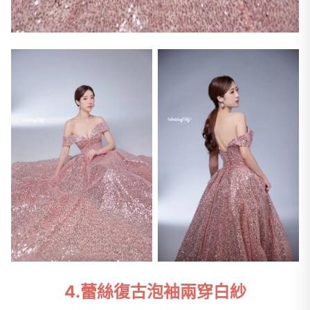
4.蕾絲復古泡袖兩穿白紗