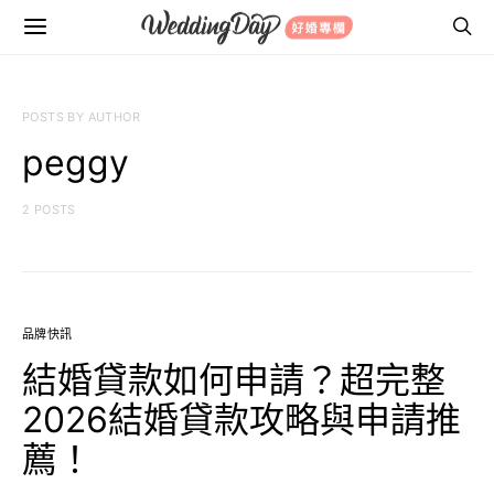
POSTS BY AUTHOR
peggy
2 POSTS
品牌快訊
結婚貸款如何申請？超完整
2026結婚貸款攻略與申請推
薦！