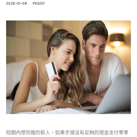
2026-01-08
PEGGY
短期內想完婚的新人，如果手頭沒有足夠的現金支付零零