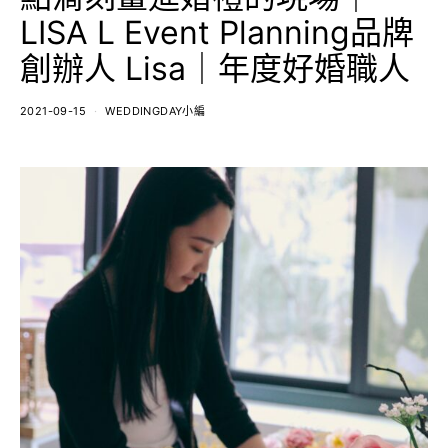
LISA L Event Planning品牌
創辦人 Lisa｜年度好婚職人
2021-09-15
WEDDINGDAY小編