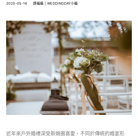
2025-05-16
譚編編 | WEDDINGDAY小編
近年來戶外婚禮深受新娘圈喜愛，不同於傳統的婚宴形