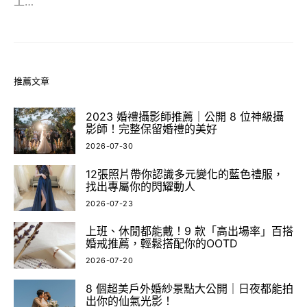
工…
推薦文章
2023 婚禮攝影師推薦｜公開 8 位神級攝
影師！完整保留婚禮的美好
2026-07-30
12張照片帶你認識多元變化的藍色禮服，
找出專屬你的閃耀動人
2026-07-23
上班、休閒都能戴！9 款「高出場率」百搭
婚戒推薦，輕鬆搭配你的OOTD
2026-07-20
8 個超美戶外婚紗景點大公開｜日夜都能拍
出你的仙氣光影！