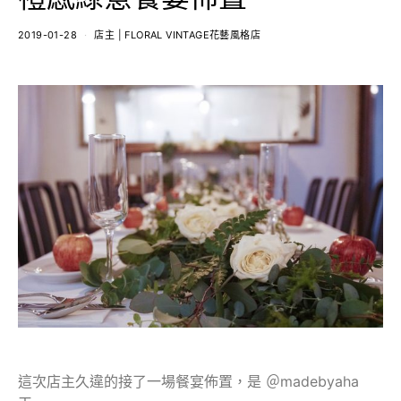
2019-01-28
店主 | FLORAL VINTAGE花藝風格店
這次店主久違的接了一場餐宴佈置，是 ＠madebyaha