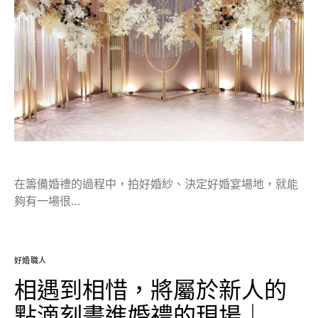
在籌備婚禮的過程中，拍好婚紗、決定好婚宴場地，就能
夠有一場很…
好婚職人
相遇到相惜，將屬於新人的
點滴刻畫進婚禮的現場｜