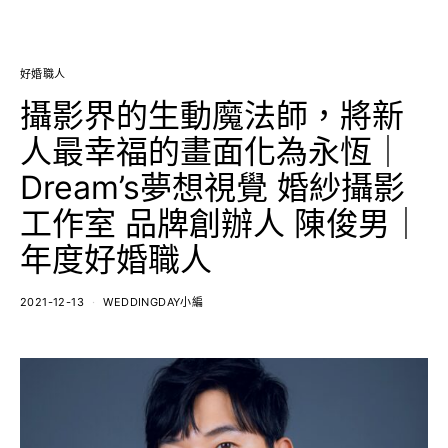
好婚職人
攝影界的生動魔法師，將新
人最幸福的畫面化為永恆｜
Dream’s夢想視覺 婚紗攝影
工作室 品牌創辦人 陳俊男｜
年度好婚職人
2021-12-13
WEDDINGDAY小編