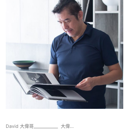
David 大偉哥____________ 大偉…