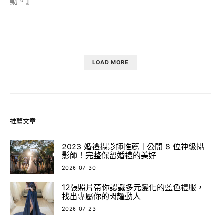
動。』
LOAD MORE
推薦文章
2023 婚禮攝影師推薦｜公開 8 位神級攝
影師！完整保留婚禮的美好
2026-07-30
12張照片帶你認識多元變化的藍色禮服，
找出專屬你的閃耀動人
2026-07-23