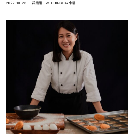
2022-10-28
譚編編 | WEDDINGDAY小編