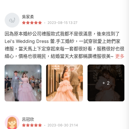
吳家柔
2023-08-15 13:27
因為原本婚紗公司禮服款式我都不是很滿意，後來找到了
Lei's Wedding Dress 蕾.手工婚紗，一試穿就愛上她們家
禮服，當天馬上下定穿起來每一套都很好看，服務很好也很
細心，價格也很親民，結婚當天大家都稱讚禮服很美~
更多
+ 2
呂冠欣
2023-06-30 21:14