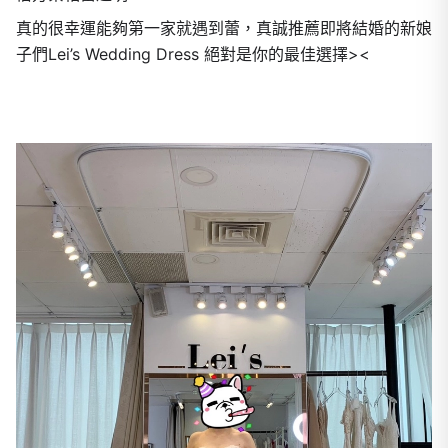
真的很幸運能夠第一家就遇到蕾，真誠推薦即將結婚的新娘
子們Lei’s Wedding Dress 絕對是你的最佳選擇><