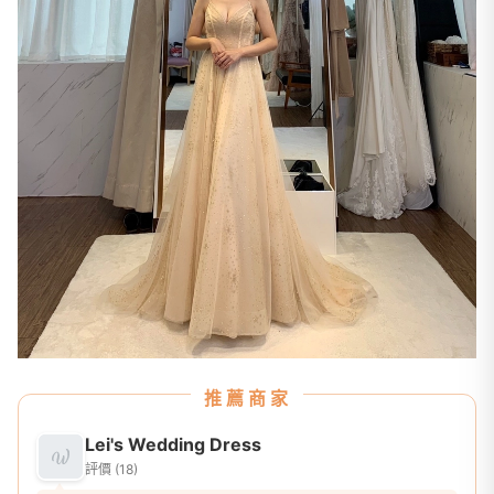
推薦商家
Lei's Wedding Dress
評價 (18)