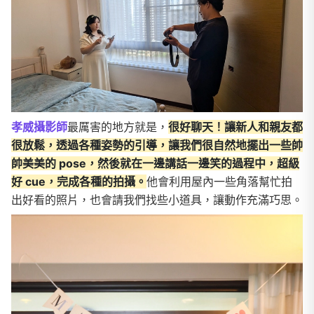
孝威攝影師
最厲害的地方就是，
很好聊天
！
讓新人和親友都
很放鬆，透過各種姿勢的引導，讓我們很自然地擺出一些帥
帥美美的 pose，然後就在一邊講話一邊笑的過程中，超級
好 cue，完成各種的拍攝。
他會利用屋內一些角落幫忙拍
出好看的照片，也會請我們找些小道具，讓動作充滿巧思。