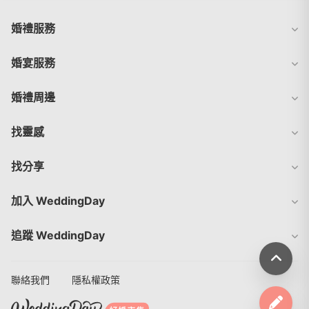
婚禮服務
婚宴服務
婚禮周邊
找靈感
找分享
加入 WeddingDay
追蹤 WeddingDay
聯絡我們
隱私權政策