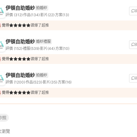
伊頓自助婚紗
拍婚紗
評價 (312)
作品(134)
影片(22)
方案(13)
覺得
讚爆了超推
伊頓自助婚紗
婚紗禮服
評價 (152)
禮服(539)
影片(44)
方案(10)
覺得
讚爆了超推
伊頓自助婚紗
拍婚紗
評價 (1200)
作品(523)
影片(35)
方案(16)
覺得
讚爆了超推
紗照
次瀏覽