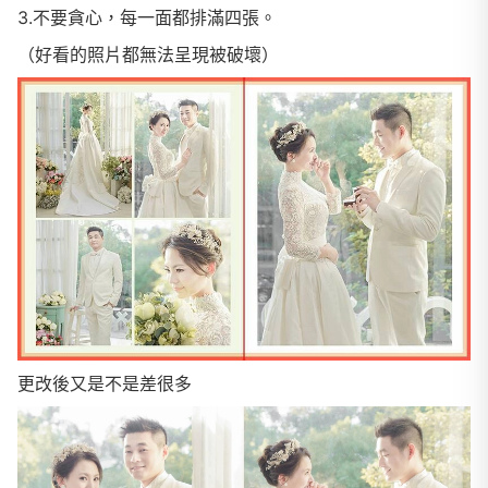
3.不要貪心，每一面都排滿四張。
（好看的照片都無法呈現被破壞）
更改後又是不是差很多