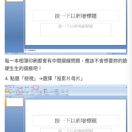
每一本相簿印刷都會有中間摺線問題，應該不會想要妳的臉
硬生生的摺痕吧！
4. 點選「檢視」→選擇「投影片母片」