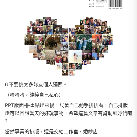
6.不要挑太多隊友個人獨照。
（哈哈哈，純粹自己私心）
PPT版面➕重點出來後，試著自己動手排排看，自己排版
還可以回想當天的好玩事物，希望這篇文章有幫助到妳們唷
?
當然專業的排版，還是交給工作室、婚紗店