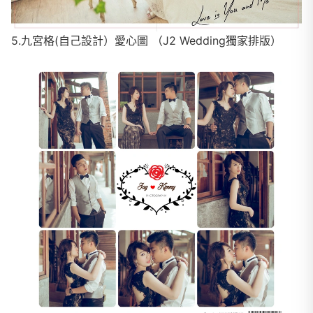
5.九宮格(自己設計）愛心圖 （J2 Wedding獨家排版）