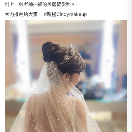
附上一張老師拍攝的美麗背影照。
大力推薦給大家！ #新秘Cindymakeup