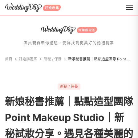
WeddingDay 好婚市集
團員親自帶你體驗，使妳找到更美好的婚禮提案
首頁
好婚鑑定團
新秘 / 保養
新娘秘書推薦｜點點造型團隊 Point Makeup Studio｜新秘試妝分享。遇見各種美麗的自己
新秘 / 保養
新娘秘書推薦｜點點造型團隊
Point Makeup Studio｜新
秘試妝分享。遇見各種美麗的