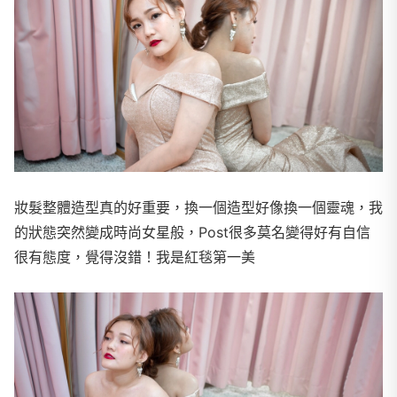
妝髮整體造型真的好重要，換一個造型好像換一個靈魂，我
的狀態突然變成時尚女星般，Post很多莫名變得好有自信
很有態度，覺得沒錯！我是紅毯第一美