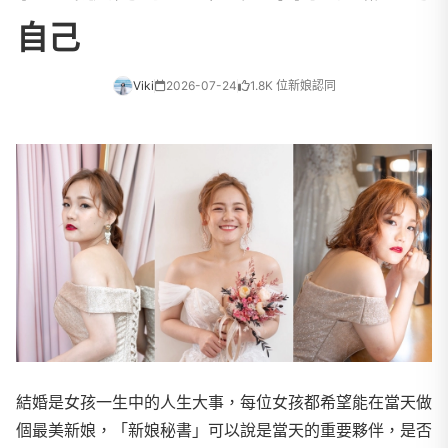
自己
Viki
2026-07-24
1.8K 位新娘認同
結婚是女孩一生中的人生大事，每位女孩都希望能在當天做
個最美新娘，「新娘秘書」可以說是當天的重要夥伴，是否