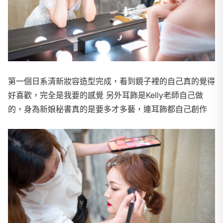
第一個日系清新妝容造型完成，看到鏡子裡的自己真的覺得
好喜歡，完全是我要的感覺 另外耳飾是Kelly老師自己做
的，身為新娘秘書真的是要多才多藝，連耳飾都自己創作