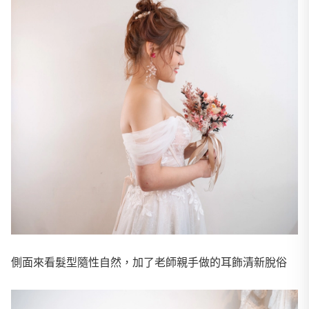
側面來看髮型隨性自然，加了老師親手做的耳飾清新脫俗