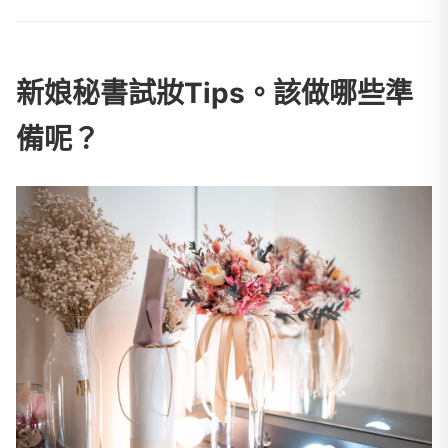
新娘秘書試妝Tips。該做哪些準
備呢？