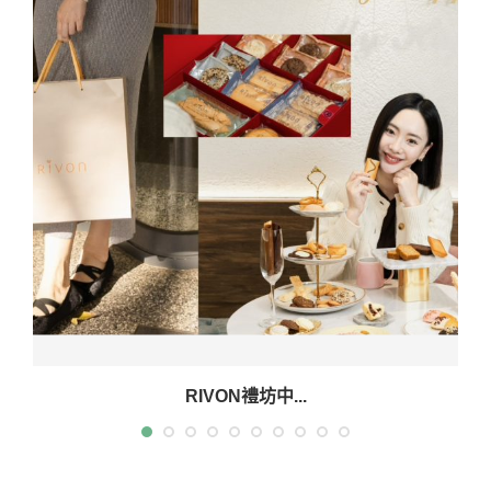
溫馨家居
COPYRIGHT 2013 - 2020.
WeddingDay好婚市集
BACK TO TOP