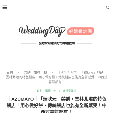
使妳找到更美好的婚禮提案
首頁
喜餅｜婚禮小物
｜AZUMAYO｜「臻狀元」囍餅，
雲林北港的特色餅店！用心做好餅，傳統餅店也能有全新感受！中西式
喜餅都有！
喜餅｜婚禮小物
好婚早知道
｜AZUMAYO｜「臻狀元」囍餅，雲林北港的特色
餅店！用心做好餅，傳統餅店也能有全新感受！中
西式喜餅都有！