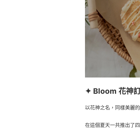
✦ Bloom 花
以花神之名，同樣美麗的Blo
在這個夏天一共推出了四