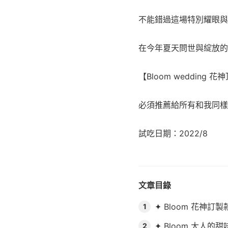
不能錯過這場特別耀眼與
在今年夏天問世與綻放的
【Bloom wedding
必須推薦給所有和我同樣
試吃日期：2022/8
文章目錄
✦ Bloom 花神訂
1
✦ Bloom 大人的
2