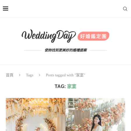
使妳找到更美好的婚禮提案
首頁
Tags
Posts tagged with "家宴"
TAG:
家宴