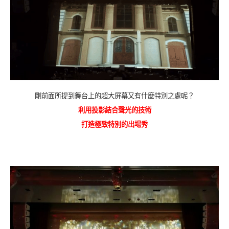
剛前面所提到舞台上的超大屏幕又有什麼特別之處呢？
利用投影結合聲光的技術
打造極致特別的出場秀