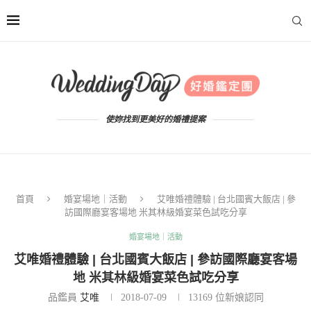
使妳找到更美好的婚禮提案
首頁
婚宴場地｜活動
艾唯婚禮體驗 | 台北國賓大飯店 | 參
訪國際廳宴客場地 米其林級婚宴菜色試吃分享
婚宴場地｜活動
艾唯婚禮體驗 | 台北國賓大飯店 | 參訪國際廳宴客場
地 米其林級婚宴菜色試吃分享
品鑑員
艾唯
2018-07-09
13169
位新娘認同