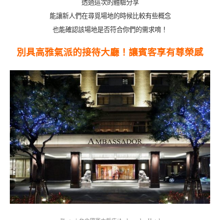
透過這次的體驗分享
能讓新人們在尋覓場地的時候比較有些概念
也能確認該場地是否符合你們的需求唷！
別具高雅氣派的接待大廳！讓賓客享有尊榮感