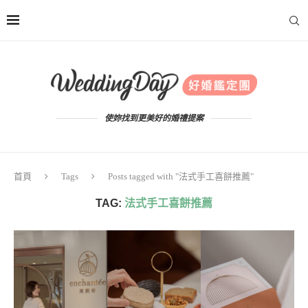
使妳找到更美好的婚禮提案
首頁
Tags
Posts tagged with "法式手工喜餅推薦"
TAG:
法式手工喜餅推薦