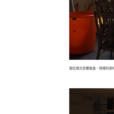
跟在燈光音響後面，現場的桌