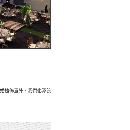
婚禮佈置外，我們也添設