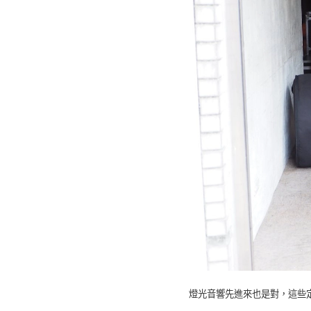
燈光音響先進來也是對，這些