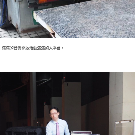
，滿滿的音響開啟活動滿滿的大平台。