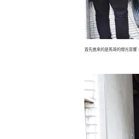
首先進來的是馬哥的燈光音響