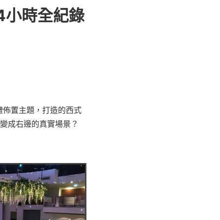
4小時全紀錄
婚禮佈置主題，打造的西式
變成右邊的真實場景？