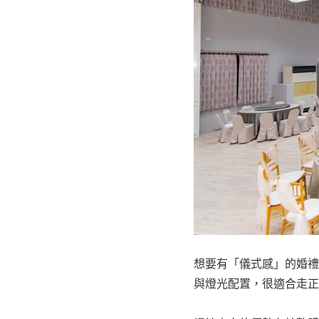
想要有「儀式感」的婚禮
與燈光配置，很適合走正