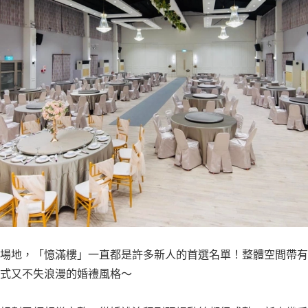
場地，「憶滿樓」一直都是許多新人的首選名單！整體空間帶有
式又不失浪漫的婚禮風格～