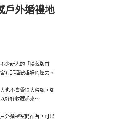
感戶外婚禮地
不少新人的「隱藏版首
會有那種被趕場的壓力。
人也不會覺得太傳統。如
以好好收藏起來～
戶外婚禮空間都有，可以