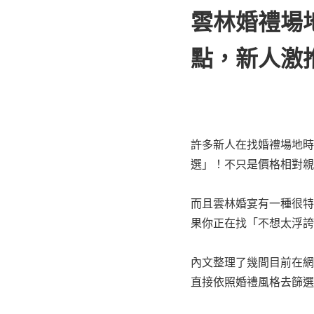
雲林婚禮場
點，新人激
許多新人在找婚禮場地時
選」！不只是價格相對親
而且雲林婚宴有一種很特
果你正在找「不想太浮誇
內文整理了幾間目前在網
直接依照婚禮風格去篩選