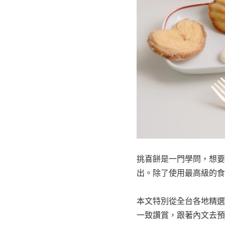
挑喜餅是一門學問，想要
出。除了使用最高級的食
本文特別從全台各地精選
一致讚賞，跟著內文去預