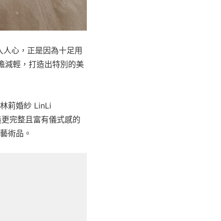
深入人心，正是因為十足用
、負擔減輕，打造出特別的美
紗 LinLi
造更完整且富有儀式感的
藝術品。