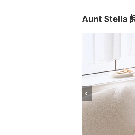
Aunt Stell