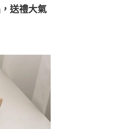
品，送禮大氣