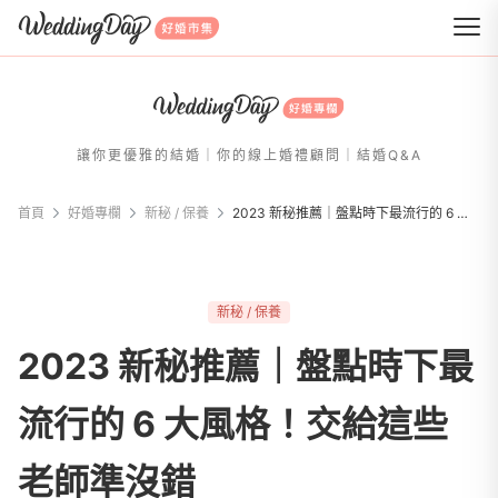
WeddingDay 好婚市集
讓你更優雅的結婚｜你的線上婚禮顧問｜結婚Q&A
首頁
好婚專欄
新秘 / 保養
2023 新秘推薦｜盤點時下最流行的 6 大風格！交給這些老師準沒錯
新秘 / 保養
2023 新秘推薦｜盤點時下最
流行的 6 大風格！交給這些
老師準沒錯