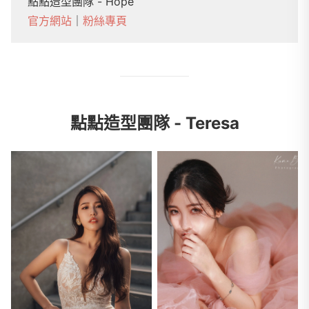
點點造型團隊 - Hope
官方網站
｜
粉絲專頁
點點造型團隊 - Teresa