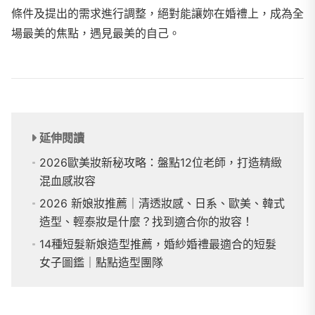
條件及提出的需求進行調整，絕對能讓妳在婚禮上，成為全
場最美的焦點，遇見最美的自己。
延伸閱讀
2026歐美妝新秘攻略：盤點12位老師，打造精緻
混血感妝容
2026 新娘妝推薦｜清透妝感、日系、歐美、韓式
造型、輕泰妝是什麼？找到適合你的妝容！
14種短髮新娘造型推薦，婚紗婚禮最適合的短髮
女子圖鑑｜點點造型團隊