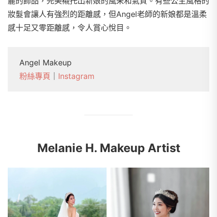
麗的飾品，完美襯托出新娘的風采和氣質。有些公主風格的
妝髮會讓人有強烈的距離感，但Angel老師的新娘都是溫柔
感十足又零距離感，令人賞心悅目。
Angel Makeup
粉絲專頁
｜
Instagram
Melanie H. Makeup Artist