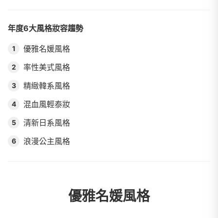
年度6大風格妝容趨勢
優雅名媛風格
1
率性美式風格
2
精緻韓系風格
3
混血風輕泰妝
4
清新日系風格
5
浪漫公主風格
6
優雅名媛風格