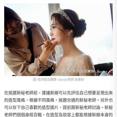
圖/ 凱玥造型團隊-Sandy老師 吳書怡
在挑選新秘老師前，建議新娘可以先評估自己想要呈現出來
的造型風格，根據不同風格，挑選合適的新秘老師。另外也
可以存下自己喜歡的造型圖片，提前跟新秘老師討論。新秘
老師們個個身經百戰，在造型及妝容上都能根據新娘本身的