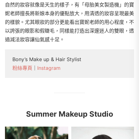
自然的妝容就像是天生的樣子，有「母胎美女製造機」的寶
妮老師擅長將新娘本身的優點放大，用清透的妝容呈現最美
的樣貌。尤其眼妝的部分更能看出寶妮老師的用心程度，不
以誇張的眼影和假睫毛，同樣能打造出深邃迷人的雙眼，透
過減法妝容讓仙氣感十足。
Bony’s Make up & Hair Stylist
粉絲專頁
｜
Instagram
Summer Makeup Studio