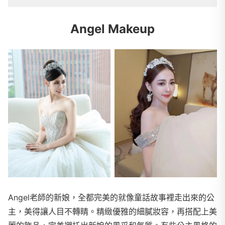
Angel Makeup
Angel老師的新娘，全都完美的就像童話故事裡走出來的公
主，美得讓人目不轉睛。精緻優雅的細膩妝容，再搭配上美