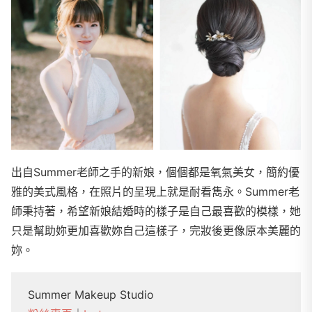
出自Summer老師之手的新娘，個個都是氧氣美女，簡約優
雅的美式風格，在照片的呈現上就是耐看雋永。Summer老
師秉持著，希望新娘結婚時的樣子是自己最喜歡的模樣，她
只是幫助妳更加喜歡妳自己這樣子，完妝後更像原本美麗的
妳。
Summer Makeup Studio