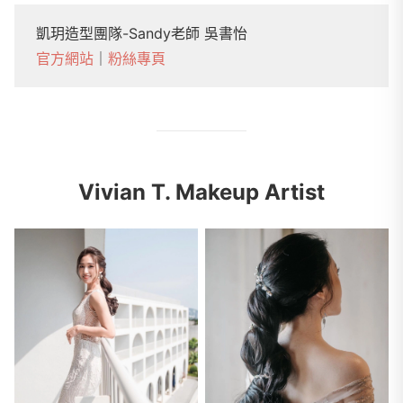
凱玥造型團隊-Sandy老師 吳書怡
官方網站
｜
粉絲專頁
Vivian T. Makeup Artist