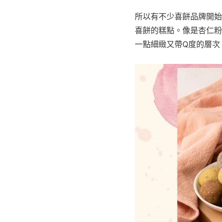
所以有不少喜餅品牌開始
喜餅的糕點。像是杏仁粉
一點細緻又帶Q度的層次