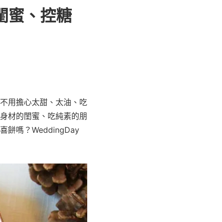
閨蜜、控糖
不用擔心太甜、太油、吃
身材的閨蜜、吃純素的朋
？WeddingDay