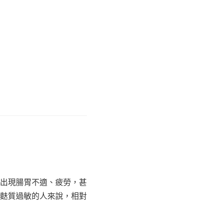
出現腸胃不適、疲勞，甚
麩質過敏的人來說，相對