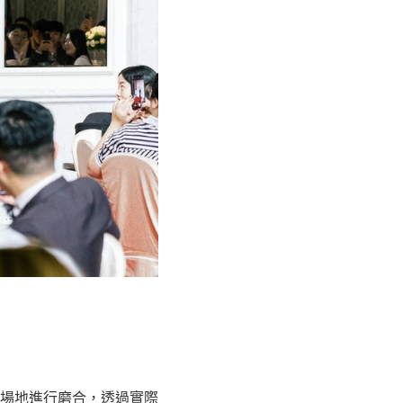
場地進行磨合，透過實際