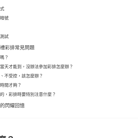
式
暗號
測試
禮彩排常見問題
嗎？
當天才能到，沒辦法參加彩排怎麼辦？
、不受控，該怎麼辦？
時間才夠？
的，彩排時要特別注意什麼？
的閃耀回憶