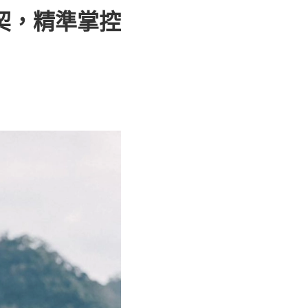
契，精準掌控