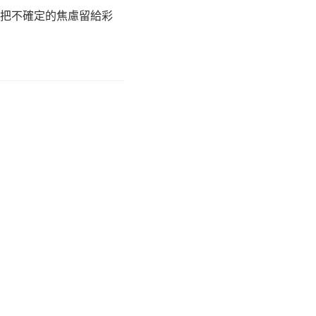
把不確定的焦慮留給彩