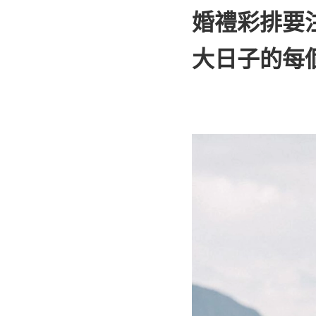
婚禮彩排要
大日子的每