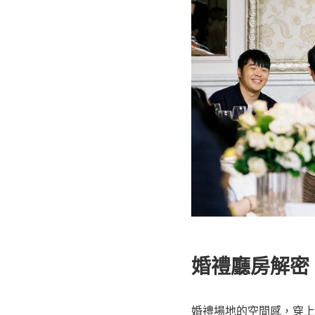
婚禮廳房解密
婚禮場地的空間感，穿上