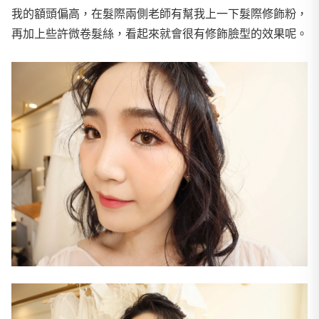
我的額頭偏高，在髮際兩側老師有幫我上一下髮際修飾粉，
再加上些許微卷髮絲，看起來就會很有修飾臉型的效果呢。