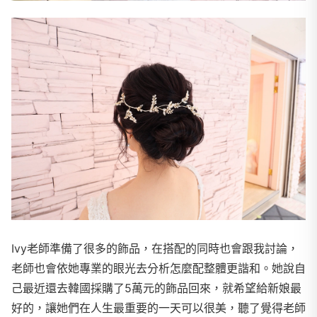
Ivy老師準備了很多的飾品，在搭配的同時也會跟我討論，
老師也會依她專業的眼光去分析怎麼配整體更諧和。她說自
己最近還去韓國採購了5萬元的飾品回來，就希望給新娘最
好的，讓她們在人生最重要的一天可以很美，聽了覺得老師