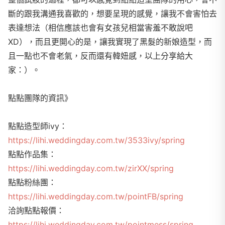
斷的跟我溝通我喜歡的，想要呈現的感覺，讓我不會害怕去
表達想法（相信應該也會有女孩兒相當害羞不敢說吧
XD），而且更開心的是，讓我實現了黑髮的新娘造型，而
且一點也不會老氣，反而還有韓妞感，以上分享給大
家：）。
點點團隊的資訊》
點點造型師ivy：
https://lihi.weddingday.com.tw/3533ivy/spring
點點作品集：
https://lihi.weddingday.com.tw/zirXX/spring
點點粉絲團：
https://lihi.weddingday.com.tw/pointFB/spring
洽詢點點報價：
https://lihi.weddingday.com.tw/pointmess/spring