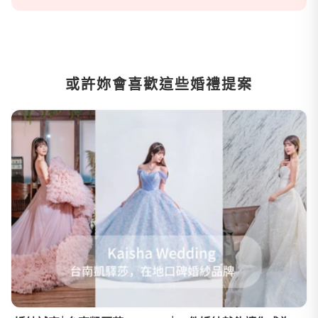
或許妳會喜歡這些婚禮提案