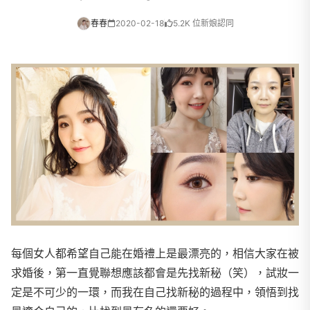
春春
2020-02-18
5.2K 位新娘認同
每個女人都希望自己能在婚禮上是最漂亮的，相信大家在被
求婚後，第一直覺聯想應該都會是先找新秘（笑），試妝一
定是不可少的一環，而我在自己找新秘的過程中，領悟到找