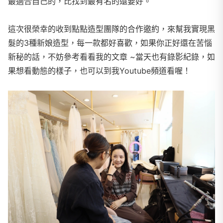
最適合自己的，比找到最有名的還要好。
這次很榮幸的收到點點造型團隊的合作邀約，來幫我實現黑
髮的3種新娘造型，每一款都好喜歡，如果你正好還在苦惱
新秘的話，不妨參考看看我的文章 ~當天也有錄影紀錄，如
果想看動態的樣子，也可以到我Youtube頻道看喔！