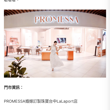
門市資訊：
PROMESSA婚嫁訂製珠寶台中LaLaport店