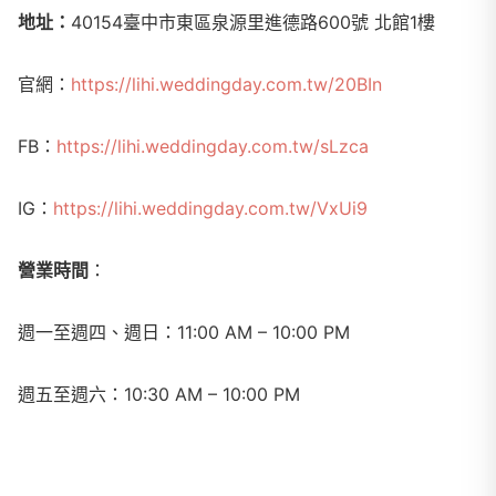
地址：
40154臺中市東區泉源里進德路600號 北館1樓
官網：
https://lihi.weddingday.com.tw/20BIn
FB：
https://lihi.weddingday.com.tw/sLzca
IG：
https://lihi.weddingday.com.tw/VxUi9
營業時間
：
週一至週四、週日：11:00 AM – 10:00 PM
週五至週六：10:30 AM – 10:00 PM