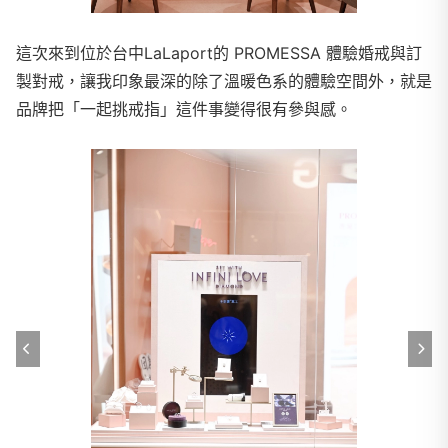
這次來到位於台中LaLaport的 PROMESSA 體驗婚戒與訂
製對戒，讓我印象最深的除了溫暖色系的體驗空間外，就是
品牌把「一起挑戒指」這件事變得很有參與感。