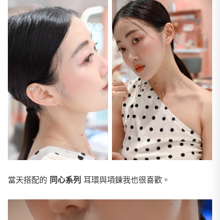
當天搭配的
同心系列
耳環與項鍊我也很喜歡。