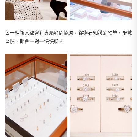
每一組新人都會有專屬顧問協助，從鑽石知識到預算、配戴
習慣，都會一對一慢慢聊。