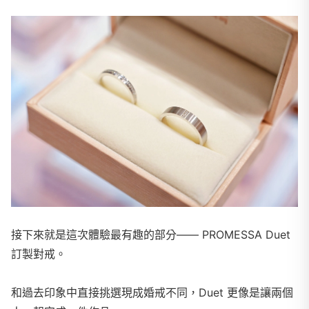
接下來就是這次體驗最有趣的部分—— PROMESSA Duet
訂製對戒。
和過去印象中直接挑選現成婚戒不同，Duet 更像是讓兩個