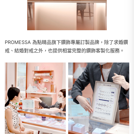
PROMESSA 為點睛品旗下鑽飾專屬訂製品牌，除了求婚鑽
戒、結婚對戒之外，也提供相當完整的鑽飾客製化服務。