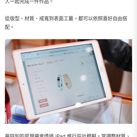
人一起完成一件作品。
從版型、材質、戒寬到表面工藝，都可以依照喜好自由搭
配。
最特別的是現場會透過 iPad 進行設計模擬。當調整材質、