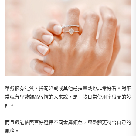
單戴很有氣質，搭配婚戒或其他戒指疊戴也非常好看。對平
常就有配戴飾品習慣的人來說，是一款日常使用率很高的設
計。
而且還能依照喜好選擇不同金屬顏色，讓整體更符合自己的
風格。