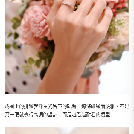
戒圈上的排鑽就像星光留下的軌跡，線條細緻而優雅，不是
第一眼就覺得高調的設計，而是越看越耐看的類型。