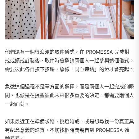
他們還有一個很浪漫的取件儀式，在 PROMESSA 完成對
戒或鑽戒訂製後，取件時會邀請兩個人一起參與這個儀式。
需要彼此各自按下按鈕，象徵「同心連結」的燈才會亮起。
象徵這個過程不是單方面的選擇，而是兩個人一起完成的瞬
間，也像是在提醒彼此未來很多重要的決定，都需要兩個人
一起面對。
如果最近正在準備求婚、挑選婚戒，或是想尋找一份真正具
有紀念意義的珠寶，不妨找個時間親自到 PROMESSA 體
驗看看。