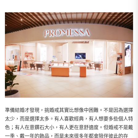
準備結婚才發現，挑婚戒其實比想像中困難。不是因為選擇
太少，而是選擇太多。有人喜歡經典，有人想要多些個人特
色；有人在意鑽石大小，有人更在意舒適度。但婚戒不是戴
一季、戴一年的飾品，而是未來很多年都會陪伴彼此的存