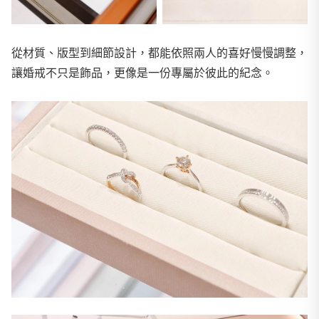
從材質、版型到細節設計，都能依照兩人的喜好慢慢調整，
讓婚戒不只是飾品，更像是一份專屬於彼此的紀念。