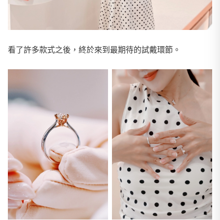
看了許多款式之後，終於來到最期待的試戴環節。