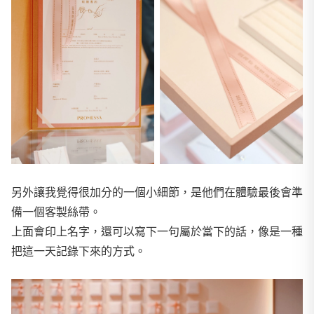
另外讓我覺得很加分的一個小細節，是他們在體驗最後會準
備一個客製絲帶。
上面會印上名字，還可以寫下一句屬於當下的話，像是一種
把這一天記錄下來的方式。