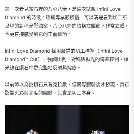
第一次看見鑽石裡的八心八箭，是這次試戴 Infini Love
Diamond 的時候。透過專業觀鑽儀，可以清楚看到切工所
呈現的對稱光影圖案，八心八箭的結構在鏡頭下非常立體，
也更直接感受到它的工藝細節。
Infini Love Diamond 採用嚴謹的切工標準（Infini Love
Diamond
™
Cut），強調比例、對稱與拋光的精準控制，讓
光線在鑽石中更完整地反射與綻放。
以前總以為挑鑽石只看克拉數，但實際體驗後才發現，真正
影響火彩與亮度的關鍵，其實是切工本身。