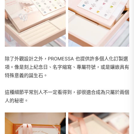
除了外觀設計之外，PROMESSA 也提供許多個人化訂製選
項。像是刻上紀念日、名字縮寫、專屬符號，或是鑲嵌具有
特殊意義的誕生石。
這種細節平常別人不一定看得到，卻很適合成為只屬於兩個
人的秘密。