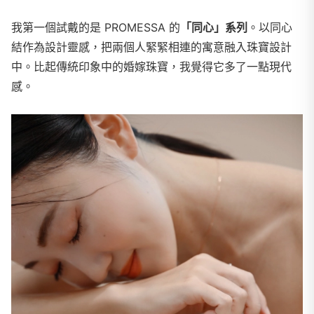
我第一個試戴的是 PROMESSA 的
「同心」系列
。以同心
結作為設計靈感，把兩個人緊緊相連的寓意融入珠寶設計
中。比起傳統印象中的婚嫁珠寶，我覺得它多了一點現代
感。