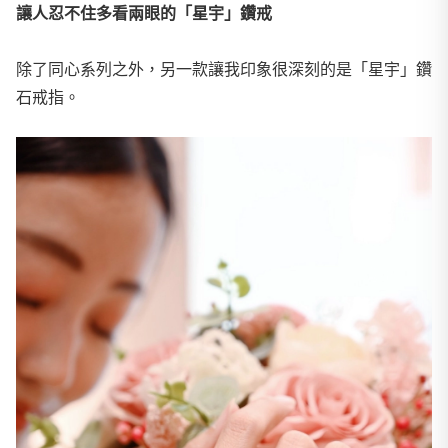
讓人忍不住多看兩眼的「星宇」鑽戒
除了同心系列之外，另一款讓我印象很深刻的是「星宇」鑽
石戒指。