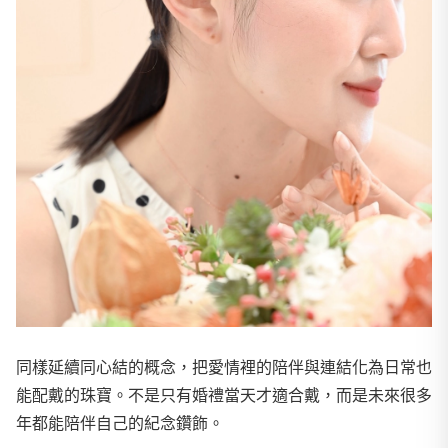
同樣延續同心結的概念，把愛情裡的陪伴與連結化為日常也
能配戴的珠寶。不是只有婚禮當天才適合戴，而是未來很多
年都能陪伴自己的紀念鑽飾。