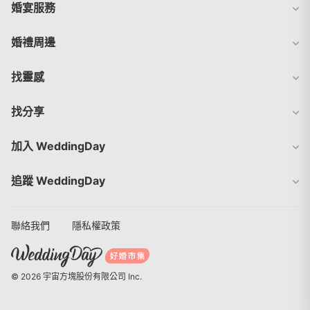
婚宴服務
婚禮周邊
找靈感
找分享
加入 WeddingDay
追蹤 WeddingDay
聯絡我們
隱私權政策
© 2026 宇宙方塊股份有限公司 Inc.