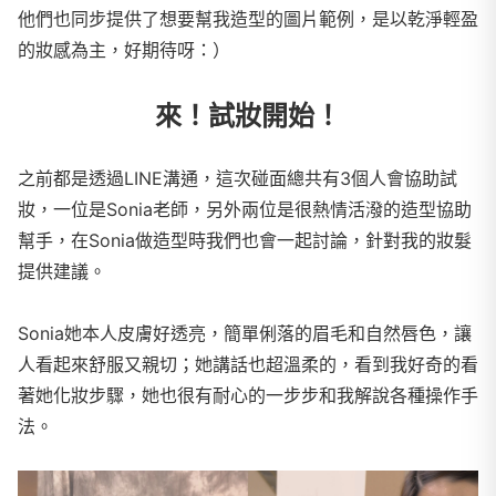
他們也同步提供了想要幫我造型的圖片範例，是以乾淨輕盈
的妝感為主，好期待呀：）
來！試妝開始！
之前都是透過LINE溝通，這次碰面總共有3個人會協助試
妝，一位是Sonia老師，另外兩位是很熱情活潑的造型協助
幫手，在Sonia做造型時我們也會一起討論，針對我的妝髮
提供建議。
Sonia她本人皮膚好透亮，簡單俐落的眉毛和自然唇色，讓
人看起來舒服又親切；她講話也超溫柔的，看到我好奇的看
著她化妝步驟，她也很有耐心的一步步和我解說各種操作手
法。