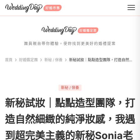
WeddingDay 好婚市集
團員親自帶你體驗，使妳找到更美好的婚禮提案
首頁
好婚鑑定團
新秘 / 保養
新秘試妝｜點點造型團隊，打造自然細緻的純淨妝感，我遇到超完美主義的新秘Sonia老師！
新秘 / 保養
新秘試妝｜點點造型團隊，打
造自然細緻的純淨妝感，我遇
到超完美主義的新秘Sonia老