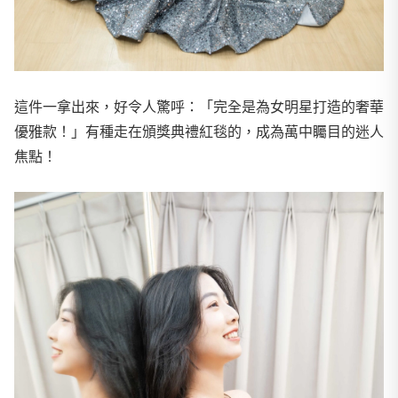
這件一拿出來，好令人驚呼：「完全是為女明星打造的奢華
優雅款！」有種走在頒獎典禮紅毯的，成為萬中矚目的迷人
焦點！