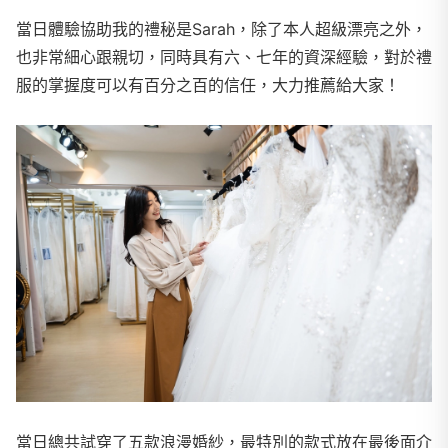
當日體驗協助我的禮秘是Sarah，除了本人超級漂亮之外，
也非常細心跟親切，同時具有六、七年的資深經驗，對於禮
服的掌握度可以有百分之百的信任，大力推薦給大家！
當日總共試穿了五款浪漫婚紗，最特別的款式放在最後面介