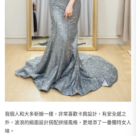
我個人和大多新娘一樣，非常喜歡卡肩設計，有安全感之
外，波浪的緞面設計搭配拼接風格，更增添了一番獨特女人
味。