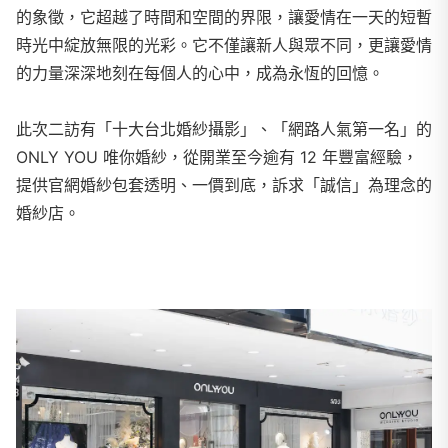
的象徵，它超越了時間和空間的界限，讓愛情在一天的短暫
時光中綻放無限的光彩。它不僅讓新人與眾不同，更讓愛情
的力量深深地刻在每個人的心中，成為永恆的回憶。
此次二訪有「十大台北婚紗攝影」、「網路人氣第一名」的
ONLY YOU 唯你婚紗，從開業至今逾有 12 年豐富經驗，
提供官網婚紗包套透明、一價到底，訴求「誠信」為理念的
婚紗店。