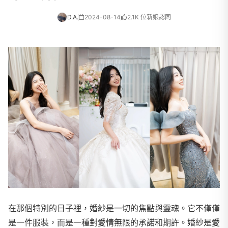
D.A.
2024-08-14
2.1K 位新娘認同
在那個特別的日子裡，婚紗是一切的焦點與靈魂。它不僅僅
是一件服裝，而是一種對愛情無限的承諾和期許。婚紗是愛