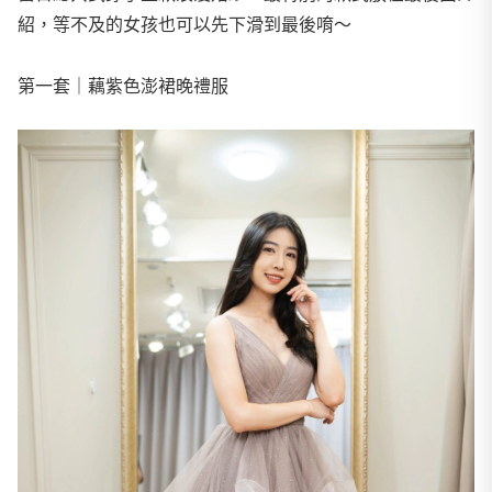
紹，等不及的女孩也可以先下滑到最後唷～
第一套｜藕紫色澎裙晚禮服