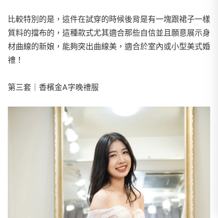
比較特別的是，這件在試穿的時候後背是有一塊跟裙子一樣
質料的擋布的，這種款式尤其適合那些自信並且願意展示身
材曲線的新娘，能夠突出曲線美，適合於室內或小型美式婚
禮！
第三套｜香檳金A字晚禮服