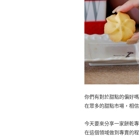
你們有對於甜點的偏好嗎
在眾多的甜點市場，相信
今天要來分享一家餅乾專
在這個領域做到專賣的程