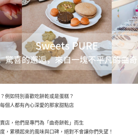
？例如特別喜歡吃餅乾或是蛋糕？
每個人都有內心深愛的那家甜點店
賣店，他們是專門為「曲奇餅乾」而生
度，累積起來的風味與口碑，絕對不會讓你們失望！