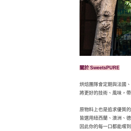
關於 SweetsPURE
烘焙團隊會定期與法國、
將更好的技術、風味，帶
原物料上也是追求優質的
皆選用紐西蘭、澳洲、德
因此你的每一口都能嚐到