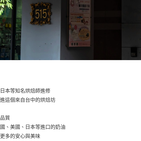
日本等知名烘焙師進修
進這個來自台中的烘焙坊
品質
國、美國、日本等進口的奶油
更多的安心與美味