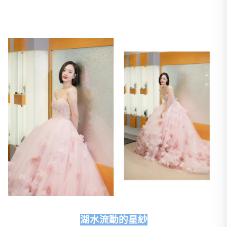
湖水流動的星紗