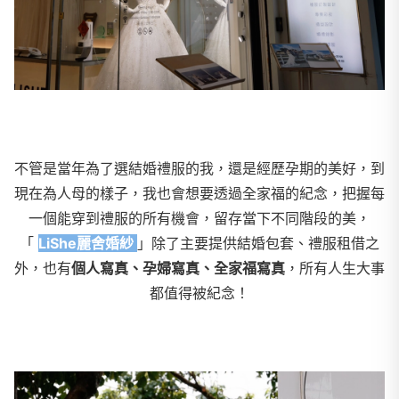
不管是當年為了選結婚禮服的我，還是經歷孕期的美好，到
現在為人母的樣子，我也會想要透過全家福的紀念，把握每
一個能穿到禮服的所有機會，留存當下不同階段的美，
「
LiShe麗舍婚紗
」除了主要提供結婚包套、禮服租借之
外，也有
個人寫真、孕婦寫真、全家福寫真
，所有人生大事
都值得被紀念！