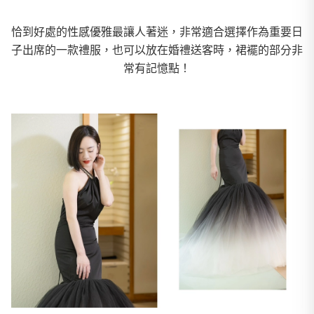
恰到好處的性感優雅最讓人著迷，非常適合選擇作為重要日
子出席的一款禮服，也可以放在婚禮送客時，裙襬的部分非
常有記憶點！