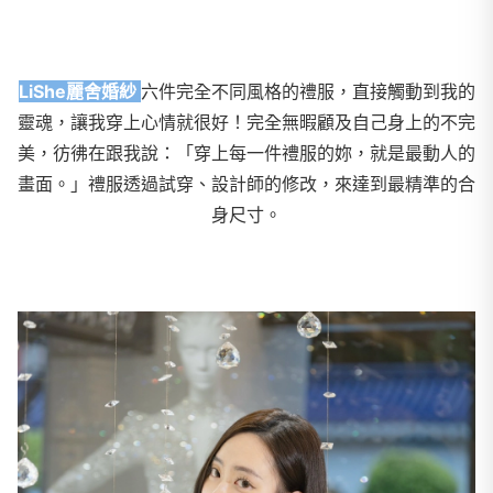
LiShe麗舍婚紗
六件完全不同風格的禮服，直接觸動到我的
靈魂，讓我穿上心情就很好！完全無暇顧及自己身上的不完
美，彷彿在跟我說：「穿上每一件禮服的妳，就是最動人的
畫面。」禮服透過試穿、設計師的修改，來達到最精準的合
身尺寸。