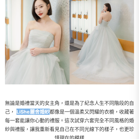
無論是婚禮當天的女主角，還是為了紀念人生不同階段的自
己，
LiShe麗舍婚紗
都像是一個溫柔又閃耀的衣櫥，收藏著
每一套能讓你心動的禮服。這次試穿六套完全不同風格的婚
紗與禮服，讓我重新看見自己在不同光線下的樣子，也更珍
惜現在的模樣