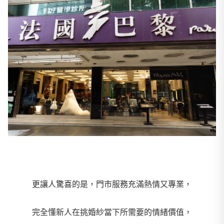
更讓人驚喜的是，門市服務充滿熱情又專業，
完全懂新人在挑婚紗當下所需要的情緒價值，