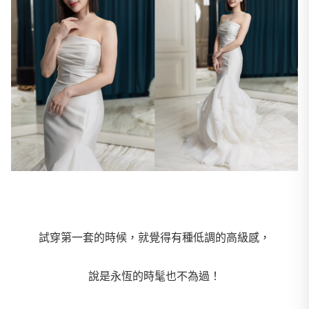
試穿第一套的時候，就覺得有種低調的高級感，
說是永恆的時髦也不為過！