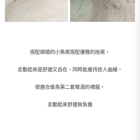
搭配順順的小魚尾搭配優雅的拖尾，
走動起來是舒適又自在，同時能維持迷人曲線，
很適合做為第二套敬酒的禮服，
走動起來舒適無負擔