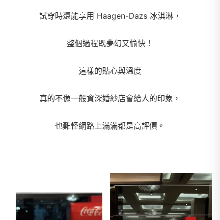
試穿時還能享用 Haagen-Dazs 冰淇淋，
整個過程既夢幻又愉快！
這樣的貼心與溫度
真的不像一般資深婚紗店會給人的印象，
也難怪網路上滿滿都是高評價。