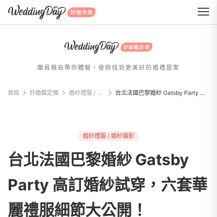
WeddingDay 好婚市集
團員親自帶你體驗，使妳找到更美好的婚禮提案
首頁
好婚鑑定團
婚紗禮服 / 婚紗攝影
台北法國巴黎婚紗 Gatsby Party 高訂婚紗試穿，六套華麗禮服細節大公開！
婚紗禮服 / 婚紗攝影
台北法國巴黎婚紗 Gatsby
Party 高訂婚紗試穿，六套華
麗禮服細節大公開！