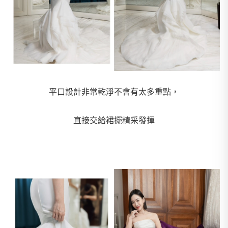
平口設計非常乾淨不會有太多重點，
直接交給裙擺精采發揮