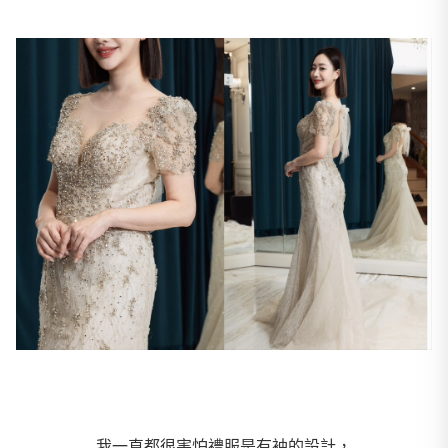
我一直都很害怕禮服是有袖的設計，