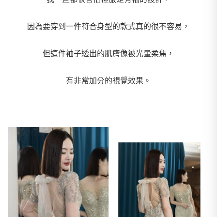
因為要穿到一件符合身型的款式真的很不容易，
但這件袖子透出的肌膚像被光暈柔焦，
有非常加分的視覺效果。