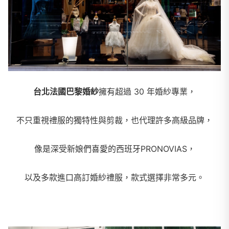
台北法國巴黎婚紗
擁有超過 30 年婚紗專業，
不只重視禮服的獨特性與剪裁，也代理許多高級品牌，
像是深受新娘們喜愛的西班牙PRONOVIAS，
以及多款進口高訂婚紗禮服，款式選擇非常多元。