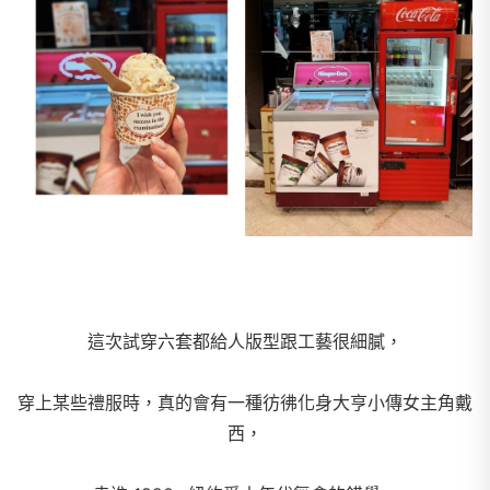
這次試穿六套都給人版型跟工藝很細膩，
穿上某些禮服時，真的會有一種彷彿化身大亨小傳女主角戴
西，