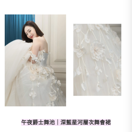
午夜爵士舞池｜深藍星河層次舞會裙