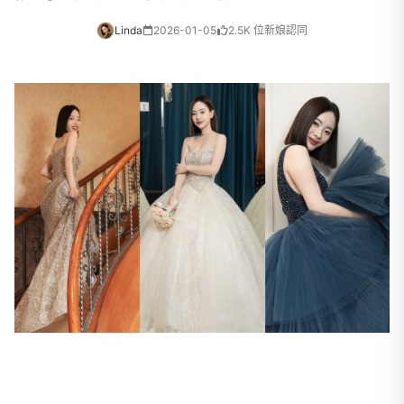
Linda
2026-01-05
2.5K 位新娘認同