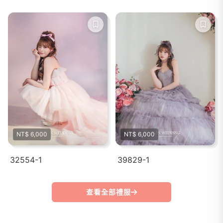
NT$ 6,000
NT$ 6,000
32554-1
39829-1
查看全部禮服