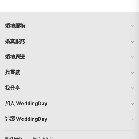
婚禮服務
婚宴服務
婚禮周邊
找靈感
找分享
加入 WeddingDay
追蹤 WeddingDay
聯絡我們
隱私權政策