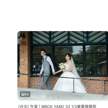
99
[台北] 午宴 | BRICK YARD 33 1/3美軍俱樂部