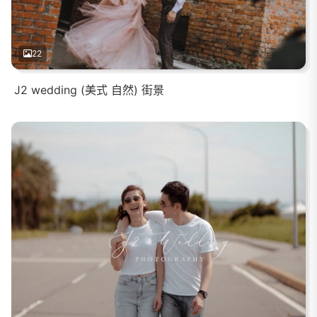
22
J2 wedding (美式 自然) 街景