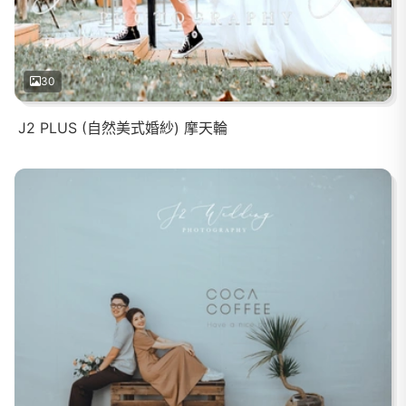
30
J2 PLUS (自然美式婚紗) 摩天輪