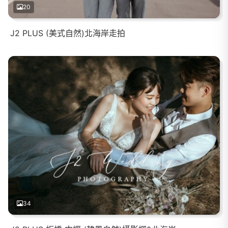
20
J2 PLUS (美式自然)北海岸走拍
34