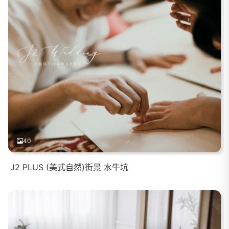
40
J2 PLUS (美式自然)街景 水牛坑