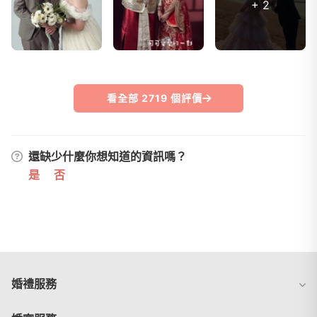
+ 2
看全部 2719 個評價
還缺少什麼你想知道的資訊嗎？
是
否
婚禮服務