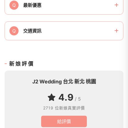
Q
最新優惠
Q
交通資訊
新娘評價
J2 Wedding 台北 新北 桃園
4.9
/ 5
2719 位新娘真實評價
給評價