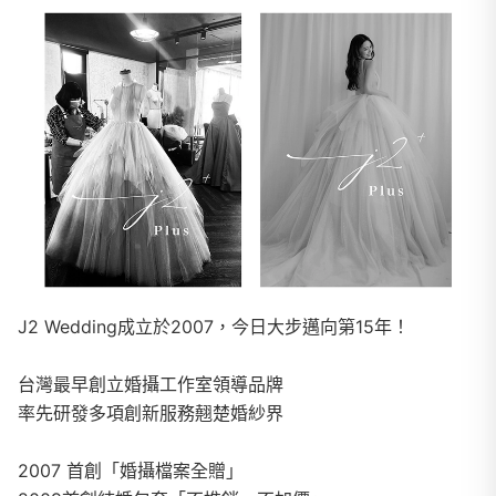
J2 Wedding成立於2007，今日大步邁向第15年！
台灣最早創立婚攝工作室領導品牌
率先研發多項創新服務翹楚婚紗界
2007 首創「婚攝檔案全贈」