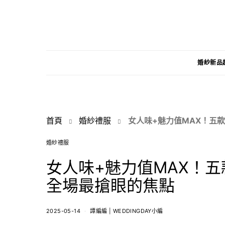
婚紗新品
首頁
婚紗禮服
女人味+魅力值MAX！五
婚紗禮服
女人味+魅力值MAX！
全場最搶眼的焦點
2025-05-14
譚編編 | WEDDINGDAY小編