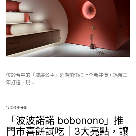
位於台中的「威廉公主」近期悄悄換上全新裝潢，耗時三
年打造，現…
我還沒被分類
「波波諾諾 bobonono」推
門市喜餅試吃｜3大亮點，讓