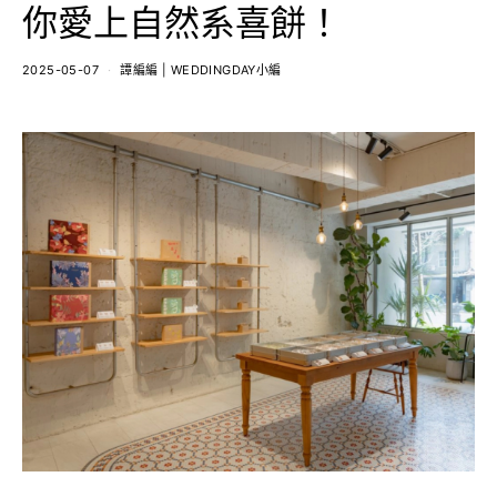
你愛上自然系喜餅！
2025-05-07
譚編編 | WEDDINGDAY小編