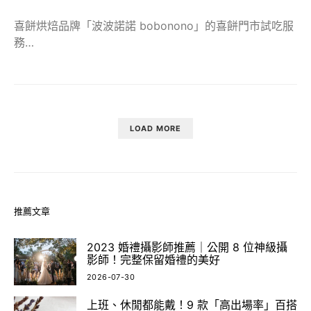
喜餅烘焙品牌「波波諾諾 bobonono」的喜餅門市試吃服
務…
LOAD MORE
推薦文章
2023 婚禮攝影師推薦｜公開 8 位神級攝
影師！完整保留婚禮的美好
2026-07-30
上班、休閒都能戴！9 款「高出場率」百搭