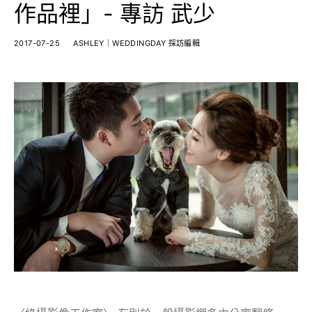
作品裡」- 專訪 武少
2017-07-25
ASHLEY｜WEDDINGDAY 採訪編輯