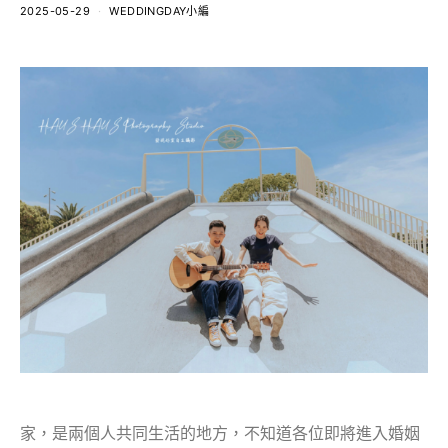
2025-05-29
WEDDINGDAY小編
家，是兩個人共同生活的地方，不知道各位即將進入婚姻