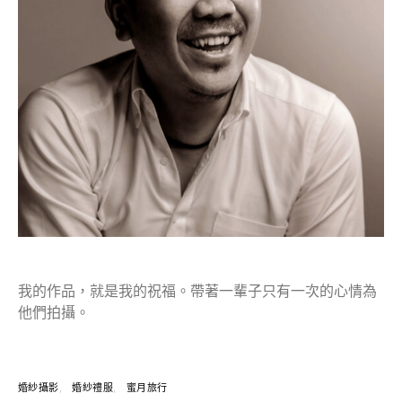
我的作品，就是我的祝福。帶著一輩子只有一次的心情為
他們拍攝。
婚紗攝影
婚紗禮服
蜜月旅行