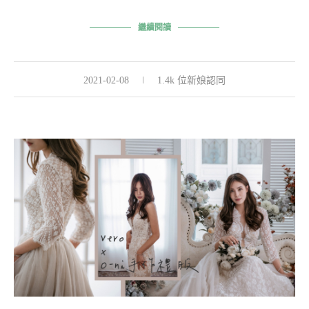
繼續閱讀
2021-02-08
1.4k 位新娘認同