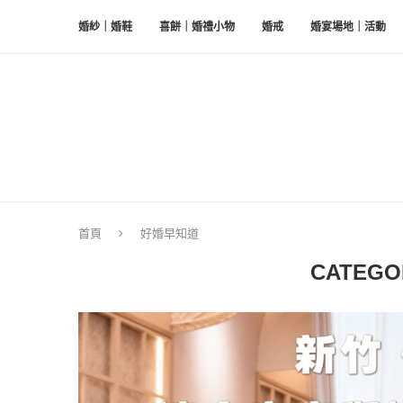
婚紗｜婚鞋
喜餅｜婚禮小物
婚戒
婚宴場地｜活動
首頁
好婚早知道
CATEGO