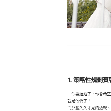
1. 策略性規劃
「你要結婚了，你會希望
就是他們了！
而那些久久才見的遠親、