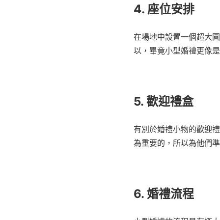
4. 座位安排
在場地中設置一個超大圓
以，畢竟小型婚禮更像是
5. 歡迎禮盒
有別於婚禮小物的歡迎禮
為重要的，所以為他們準
6. 婚禮流程