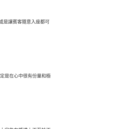
或是讓賓客隨意入座都可
定是在心中很有份量和極