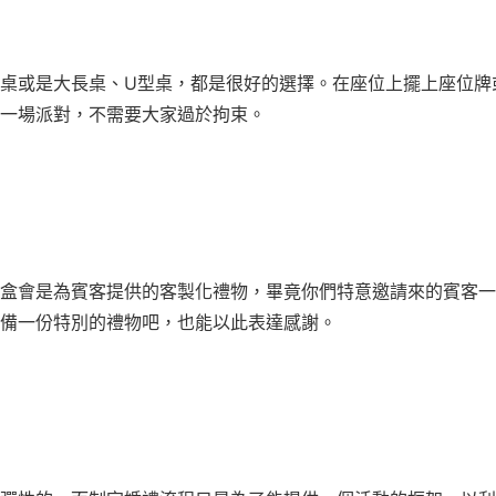
桌或是大長桌、U型桌，都是很好的選擇。在座位上擺上座位牌
一場派對，不需要大家過於拘束。
盒會是為賓客提供的客製化禮物，畢竟你們特意邀請來的賓客一
備一份特別的禮物吧，也能以此表達感謝。