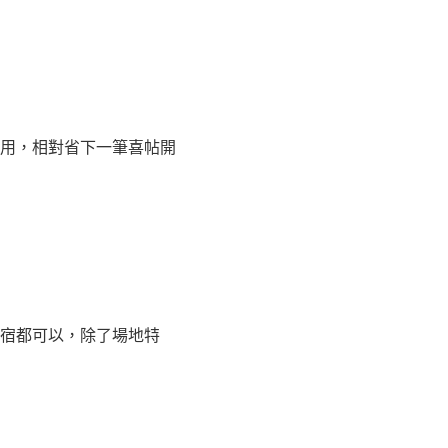
用，相對省下一筆喜帖開
宿都可以，除了場地特