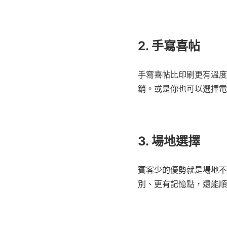
2. 手寫喜帖
手寫喜帖比印刷更有溫度
銷。或是你也可以選擇電
3. 場地選擇
賓客少的優勢就是場地不
別、更有記憶點，還能順