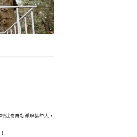
裡就會自動浮現某些人，
！