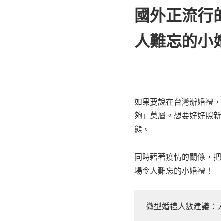
國外正流行
人難忘的小
如果要說在台灣辦婚禮，
夠」莫屬。想要好好照新
態。
同時藉著疫情的關係，把
場令人難忘的小婚禮！
微型婚禮人數建議：