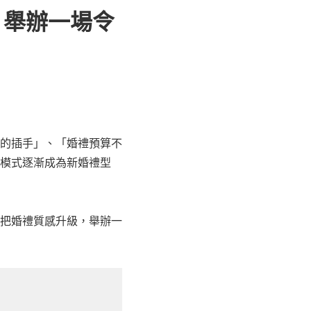
，舉辦一場令
的插手」、「婚禮預算不
模式逐漸成為新婚禮型
把婚禮質感升級，舉辦一