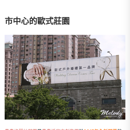
市中心的歐式莊園