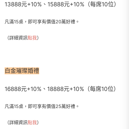
13888元+10%、15888元+10%（每席10位）
凡滿15桌，即可享有價值20萬好禮。
（詳細資訊
點我
）
白金璀璨婚禮
16888元+10%、18888元+10%（每席10位）
凡滿15桌，即可享有價值25萬好禮。
（詳細資訊
點我
）