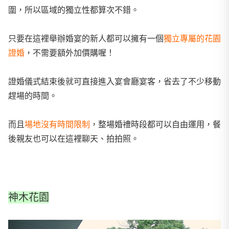
圍，所以區域的獨立性都算次不錯。
只要在這裡舉辦婚宴的新人都可以擁有一個
獨立專屬的花園
證婚
，不需要額外加價購喔！
證婚儀式結束後就可直接進入宴會廳宴客，省去了不少移動
趕場的時間。
而且
場地沒有時間限制
，整場婚禮時段都可以自由運用，餐
後親友也可以在這裡聊天、拍拍照。
神木花園