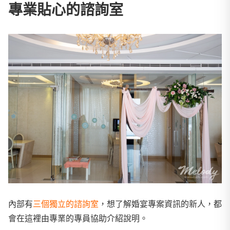
專業貼心的諮詢室
內部有
三個獨立的諮詢室
，想了解婚宴專案資訊的新人，都
會在這裡由專業的專員協助介紹說明。