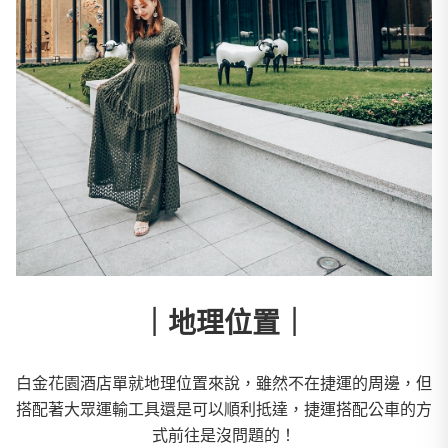
｜地理位置｜
白金花園酒店單就地理位置來說，雖然不在捷運的周邊，但
搭配著大眾運輸工具還是可以順利抵達，捷運搭配公車的方
式前往是沒問題的！