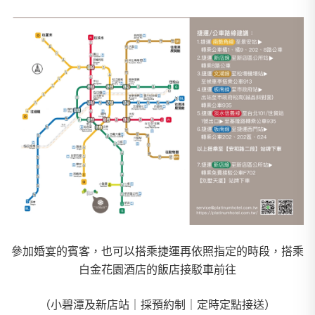
參加婚宴的賓客，也可以搭乘捷運再依照指定的時段，搭乘
白金花園酒店的飯店接駁車前往
（小碧潭及新店站｜採預約制｜定時定點接送）