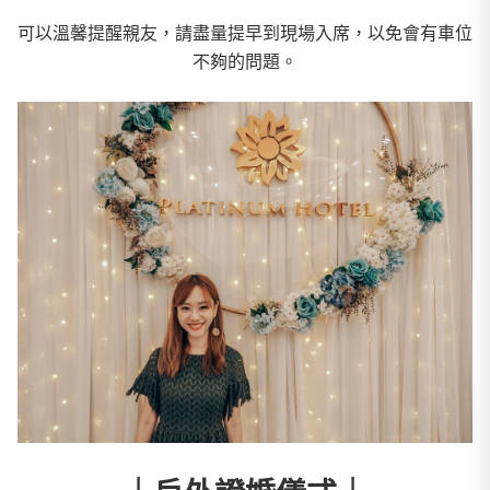
可以溫馨提醒親友，請盡量提早到現場入席，以免會有車位
不夠的問題。