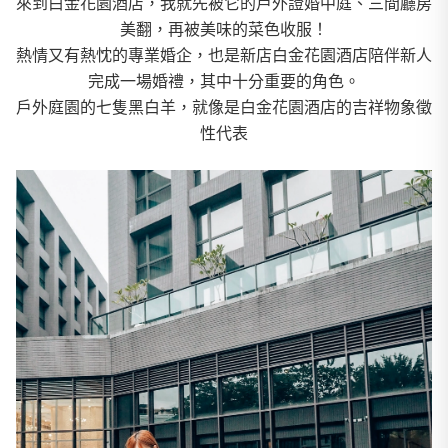
來到白金花園酒店，我就先被它的戶外證婚中庭、三間廳房
美翻，再被美味的菜色收服！
熱情又有熱忱的專業婚企，也是新店白金花園酒店陪伴新人
完成一場婚禮，其中十分重要的角色。
戶外庭園的七隻黑白羊，就像是白金花園酒店的吉祥物象徵
性代表