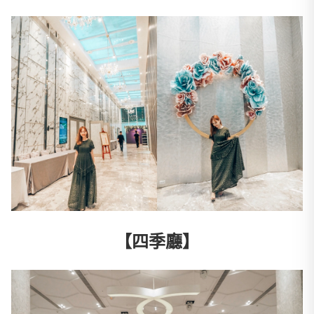
【四季廳】