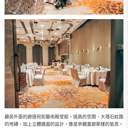
廳房外面的廊道宛如藝術殿堂般，挑高的空間、大理石紋路
的地磚，加上立體牆面的設計，像是參觀畫廊那樣的氣息。