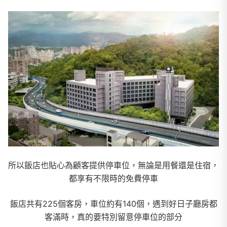
所以飯店也貼心為顧客提供停車位，無論是用餐還是住宿，
都享有不限時的免費停車
飯店共有225個客房，車位約有140個，遇到好日子廳房都
客滿時，真的要特別留意停車位的部分