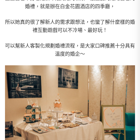
婚禮，就是辦在白金花園酒店的四季廳，
所以她真的很了解新人的需求跟想法，也蠻了解什麼樣的婚
禮互動遊戲可以不冷場、最好玩！
可以幫新人客製化規劃婚禮流程，是大家口碑推薦十分具有
溫度的婚企～