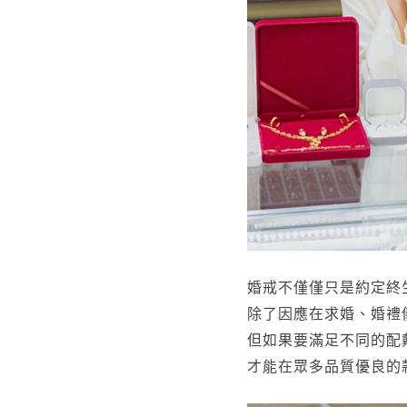
婚戒不僅僅只是約定終
除了因應在求婚、婚禮
但如果要滿足不同的配
才能在眾多品質優良的