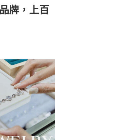
寶品牌，上百