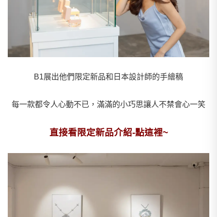
B1展出他們限定新品和日本設計師的手繪稿
每一款都令人心動不已，滿滿的小巧思讓人不禁會心一笑
直接看限定新品介紹-點這裡~