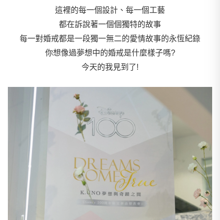
這裡的每一個設計、每一個工藝
都在訴說著一個個獨特的故事
每一對婚戒都是一段獨一無二的愛情故事的永恆紀錄
你想像過夢想中的婚戒是什麼樣子嗎?
今天的我見到了!