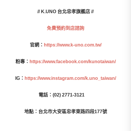
// K.UNO
台北忠孝旗艦店 //
免費預約到店諮詢
官網：
https://www.k-uno.com.tw/
粉專：
https://www.facebook.com/kunotaiwan/
IG
：
https://www.instagram.com/k.uno_taiwan/
電話：
(02) 2771-3121
地點：台北市大安區忠孝東路四段
177
號