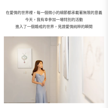
在愛情的世界裡，每一個微小的細節都承載著無限的意義
今天，我有幸參加一場特別的活動
進入了一個婚戒的世界，見證愛情純粹的瞬間