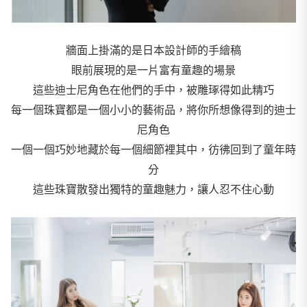
牆面上掛滿的是日本設計師的手繪稿
眼前展現的是一片富有童趣的場景
這些迪士尼角色在他們的手中，被雕琢得如此精巧
每一個珠寶都是一個小小的藝術品，將你所想像得到的迪士
尼角色
一個一個巧妙地藏於每一個細節裡其中，彷彿回到了童年時
分
這些珠寶散發出獨特的童趣魅力，讓人忍不住心動