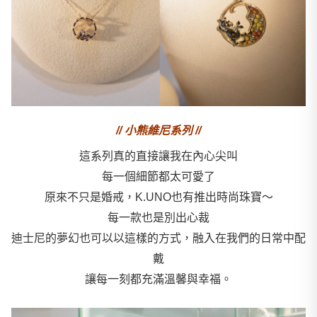
// 小熊維尼系列 //
這系列真的直接讓我在內心尖叫
每一個細節都太可愛了
原來不只是婚戒，K.UNO也有推出時尚珠寶～
每一款也是別出心裁
迪士尼的夢幻也可以以這樣的方式，融入在我們的日常中配
戴
讓每一刻都充滿溫馨與幸福。