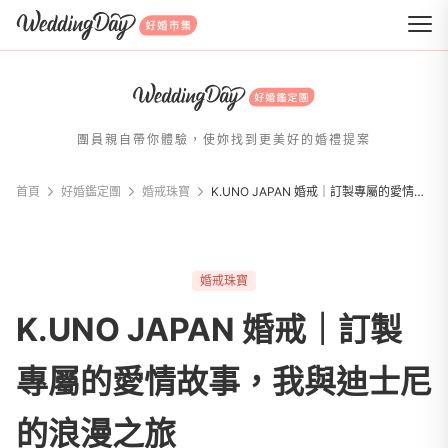
WeddingDay 好婚市集
團員親自帶你體驗，使妳找到更美好的婚禮提案
首頁
好婚鑑定團
婚戒珠寶
K.UNO JAPAN 婚戒｜訂製專屬的愛情故事，我與迪士尼的浪漫之旅
婚戒珠寶
K.UNO JAPAN 婚戒｜訂製
專屬的愛情故事，我與迪士尼
的浪漫之旅