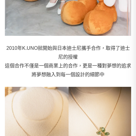
2010年K.UNO就開始與日本迪士尼攜手合作，取得了迪士
尼的授權
這個合作不僅是一個商業上的合作，更是一種對夢想的追求
將夢想融入到每一個設計的細節中