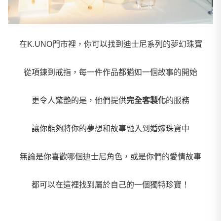
在K.UNO門市裡，你可以找到迪士尼系列的夢幻珠寶
從項鍊到戒指，每一件作品都猶如一個故事的開始
更令人驚艷的是，他們提供
完全客製化
的服務
讓你能夠將你的夢想和故事融入到婚嫁珠寶中
無論是你喜歡哪個迪士尼角色，或是你們的愛情故事
都可以在這裡找到屬於自己的一個獨特珍寶！