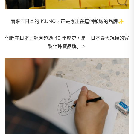
而來自日本的 K.UNO，正是專注在這個領域的品牌✨
他們在日本已經有超過 40 年歷史，是「日本最大規模的客
製化珠寶品牌」。