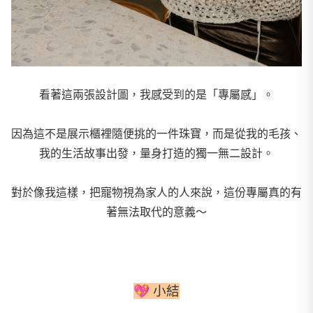
看著這兩張設計圖，我感受到的是「專屬感」。
因為這不是展示櫃裡隨便挑的一件珠寶，
而是從我的毛孩、
我的生活故事出發，量身打造的獨一無二設計。
對於像我這樣，把寵物視為家人的人來說，這份專屬真的有
著無法取代的意義～
💖 小結