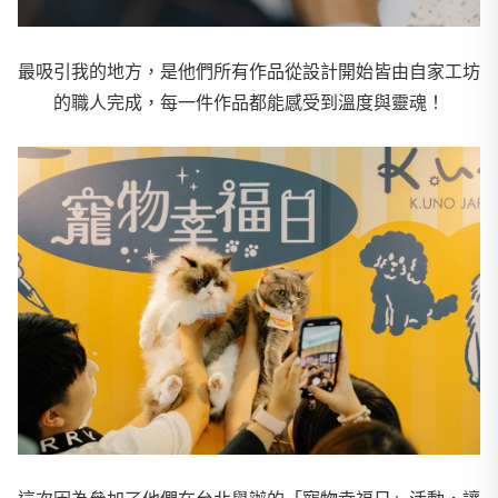
最吸引我的地方，是他們所有作品從設計開始皆
由自家工坊
的職人完成，每一件作品都能感受到溫度與靈魂！