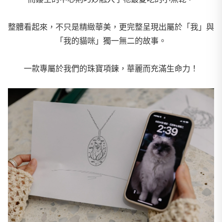
整體看起來，不只是精緻華美，更完整呈現出屬於「我」與
「我的貓咪」獨一無二的故事。
一款專屬於我們的珠寶項鍊，華麗而充滿生命力！