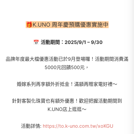
🎁K.UNO 周年慶預購優惠實施中
📅
活動期間：2025/9/1 – 9/30
品牌年度最大檔優惠活動已於9月登場囉！活動期間消費滿
5000元回饋500元，
婚嫁系列再享額外折抵金！滿額再贈家電好禮～
針對客製化珠寶也有額外優惠！歡迎把握活動期間到
K.UNO店上逛逛～
活動詳情:
https://to.k-uno.com.tw/xoKGU