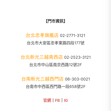
【門市資訊】
台北忠孝旗艦店
02-2771-3121
台北市大安區忠孝東路四段177號
台北新光三越南西店
02-2523-3121
台北市中山區南京西路12號2F
台南新光三越西門店
06-303-0021
台南市中西區西門路一段658號2F
官網
｜
FB
｜
IG