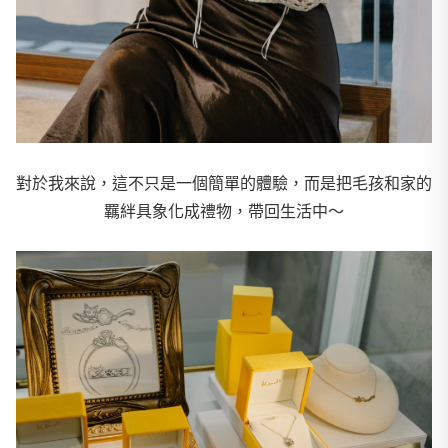
對於我來說，這不只是一個簡單的體驗，而是把毛孩和家的
羈絆具象化成禮物，帶回生活中～