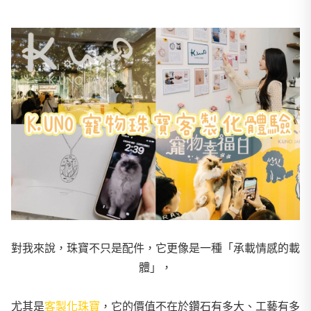
對我來說，珠寶不只是配件，它更像是一種「承載情感的載
體」，
尤其是
客製化珠寶
，它的價值不在於鑽石有多大、工藝有多