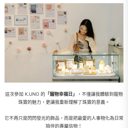
這次參加 K.UNO 的
「寵物幸福日」
，
不僅讓我體驗到寵物
珠寶的魅力，更讓我重新理解了珠寶的意義。
它不再只是閃閃發光的飾品，而是把最愛的人事物化為日常
陪伴的專屬信物！