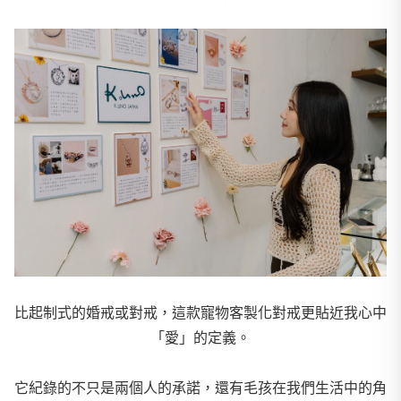
比起制式的婚戒或對戒，這款寵物客製化對戒更貼近我心中
「愛」的定義。
它紀錄的不只是兩個人的承諾，還有毛孩在我們生活中的角