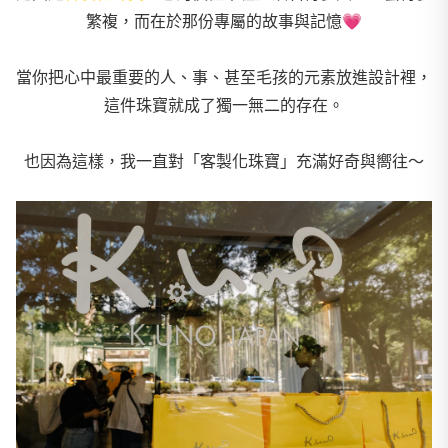
繁複，
而在於那份專屬的故事與記憶💗
當你把心中最重要的人、事、甚至毛孩的元素放進設計裡，
這件珠寶就成了獨一無二的存在。
也因為這樣，我一直對「客製化珠寶」充滿好奇與嚮往～