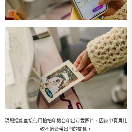
現場還能直接使用拍拍印機台印出可愛照片，因家中寶貝比
較不適合帶出門的關係，