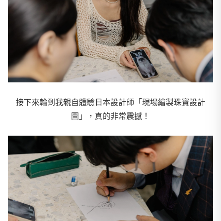
接下來輪到我親自體驗日本設計師「現場繪製珠寶設計
圖」，真的非常震撼！