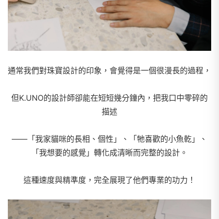
通常我們對珠寶設計的印象，會覺得是一個很漫長的過程，
但K.UNO的設計師卻能在短短幾分鐘內，把我口中零碎的
描述
——「我家貓咪的長相、個性」、「牠喜歡的小魚乾」、
「我想要的感覺」
轉化成清晰而完整的設計。
這種速度與精準度，完全展現了他們專業的功力！