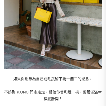
如果你也想為自己或毛孩留下獨一無二的紀念，
不妨到 K.UNO 門市走走，相信你會和我一樣，帶著滿滿幸
福感離開！