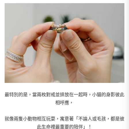
最特別的是，當兩枚對戒並排放在一起時，小貓的身影彼此
相呼應，
就像兩隻小動物相互玩耍，寓意著「不論人或毛孩，都是彼
此生命裡最重要的陪伴」！