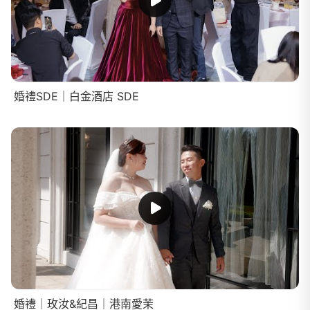
婚禮SDE｜白金酒店 SDE
婚禮｜玫汝&紀昌｜港南愛茉