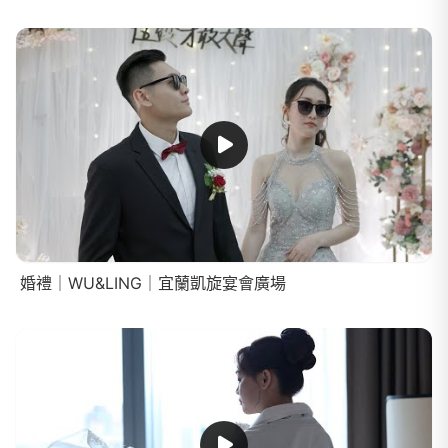
婚禮｜WU&LING｜宜蘭凱旋宴會廣場