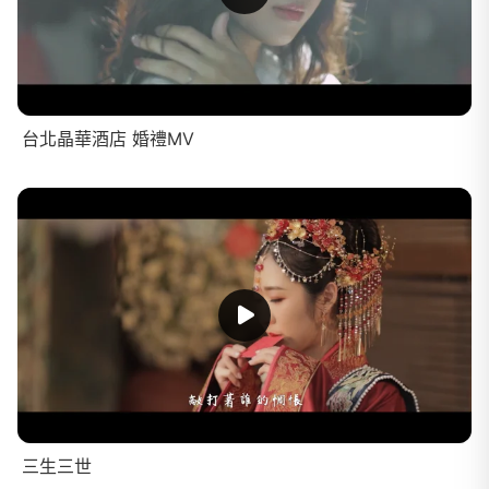
台北晶華酒店 婚禮MV
三生三世