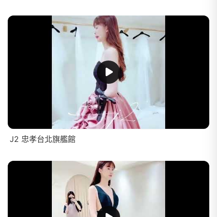
J2 忠孝台北旗艦館