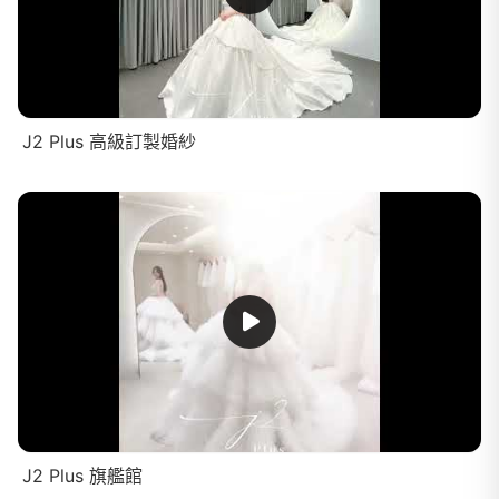
J2 Plus 高級訂製婚紗
J2 Plus 旗艦館