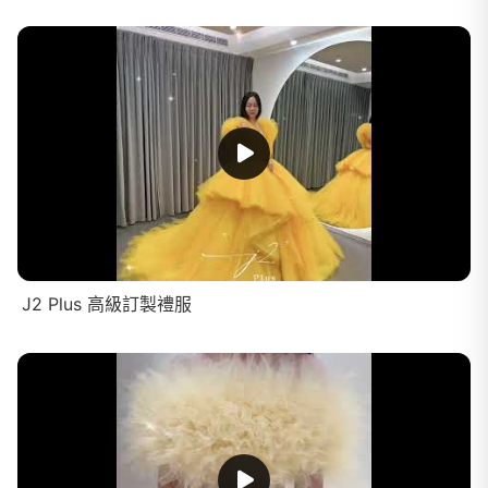
J2 Plus 高級訂製禮服