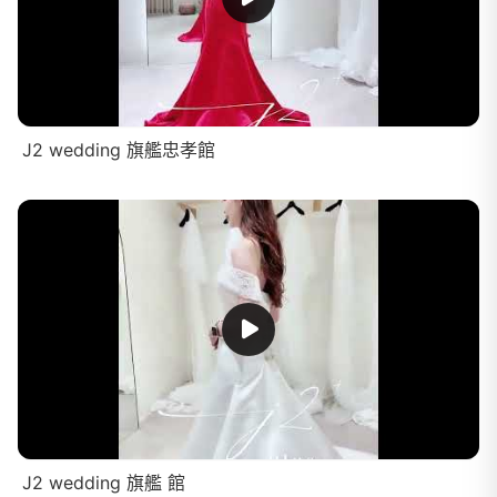
J2 wedding 旗艦忠孝館
J2 wedding 旗艦 館