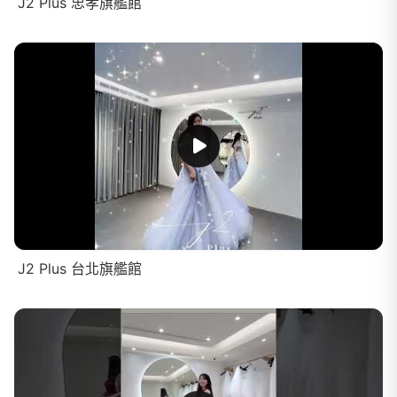
J2 Plus 忠孝旗艦館
J2 Plus 台北旗艦館