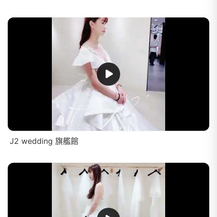
J2 wedding 旗艦館