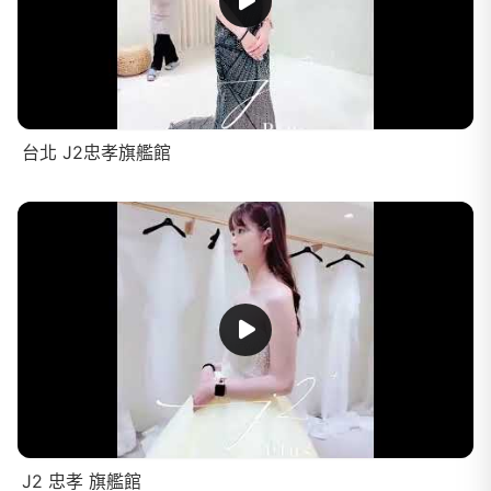
台北 J2忠孝旗艦館
J2 忠孝 旗艦館