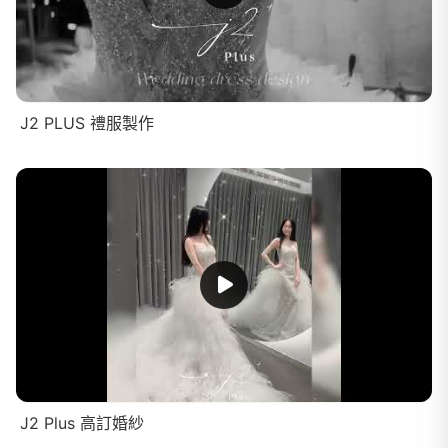
J2 PLUS 禮服製作
J2 Plus 高訂婚紗