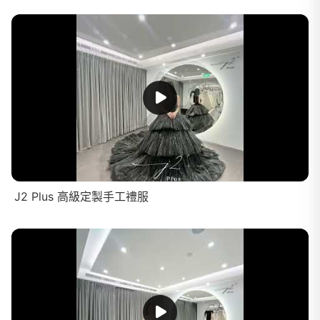
J2 Plus 高級定製手工禮服