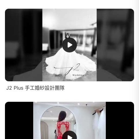
J2 Plus 手工婚紗設計團隊