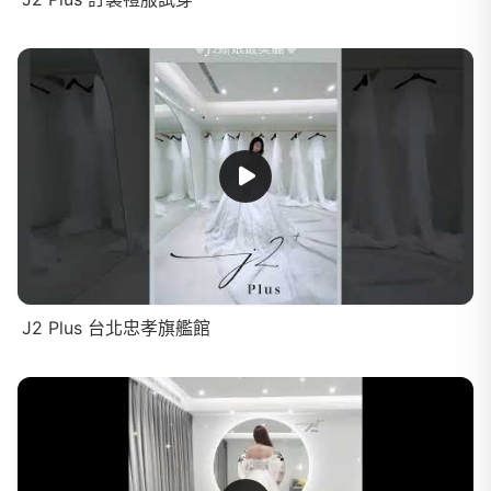
J2 Plus 台北忠孝旗艦館