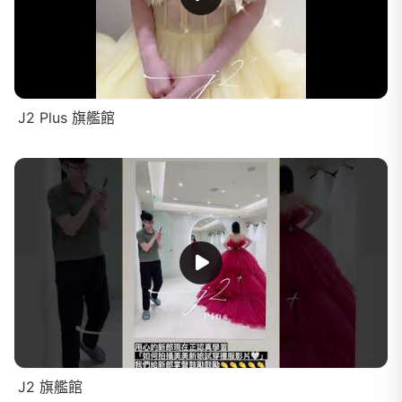
J2 Plus 旗艦館
J2 旗艦館