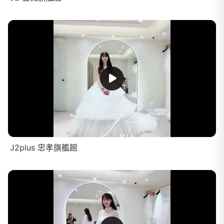
J2plus 忠孝旗艦館