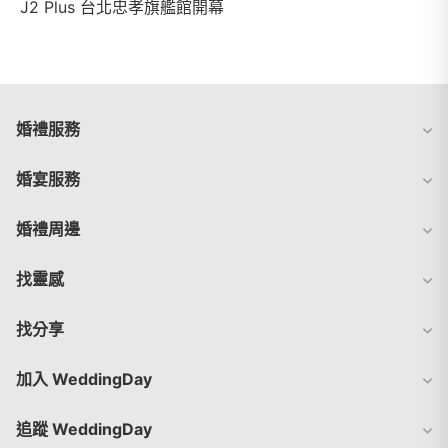
J2 Plus 台北忠孝旗艦館開幕
婚禮服務
婚宴服務
婚禮周邊
找靈感
找分享
加入 WeddingDay
追蹤 WeddingDay