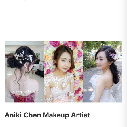
Aniki Chen Makeup Artist