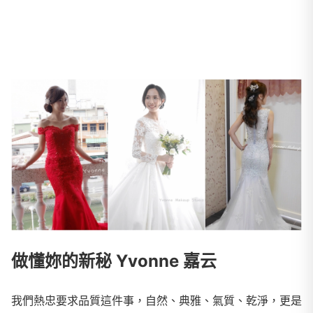
做懂妳的新秘 Yvonne 嘉云
我們熱忠要求品質這件事，自然、典雅、氣質、乾淨，更是