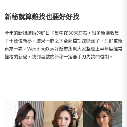
新秘就算難找也要好好找
今年的新娘結婚的好日子集中在30天左右，很多新娘收集
了十幾位新秘，結果一問之下全部檔期都額滿了，只好重新
再來一次，WeddingDay好婚市集幫大家整理上半年度經常
撞檔的新秘，找到喜歡的新秘一定要手刀先詢問檔期。