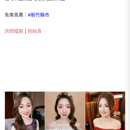
免車馬費：
#新竹縣市
詢問檔期
|
粉絲頁