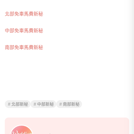
北部免車馬費新秘
中部免車馬費新秘
南部免車馬費新秘
北部新秘
中部新秘
南部新秘