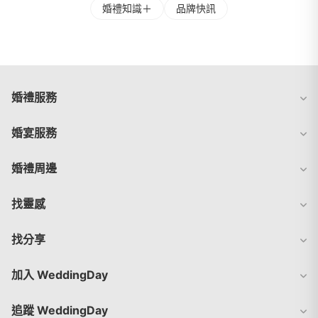
婚禮知識＋
品牌快訊
婚禮服務
婚宴服務
婚禮周邊
找靈感
找分享
加入 WeddingDay
追蹤 WeddingDay