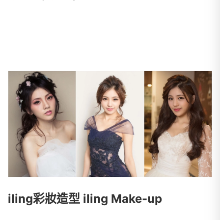
iling彩妝造型 iling Make-up