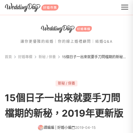
WeddingDay 好婚市集
讓你更優雅的結婚｜你的線上婚禮顧問｜結婚Q&A
首頁
好婚專欄
新秘 / 保養
15個日子一出來就要手刀問檔期的新秘，2019年更新版
新秘 / 保養
15個日子一出來就要手刀問
檔期的新秘，2019年更新版
譚編編 | 好婚小編
2019-04-15