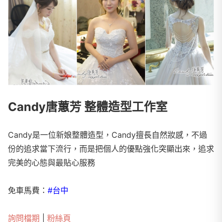
Candy唐蕙芳 整體造型工作室
Candy是一位新娘整體造型，Candy擅長自然妝感，不過
份的追求當下流行，而是把個人的優點強化突顯出來，追求
完美的心態與最貼心服務
免車馬費：
#台中
詢問檔期
|
粉絲頁