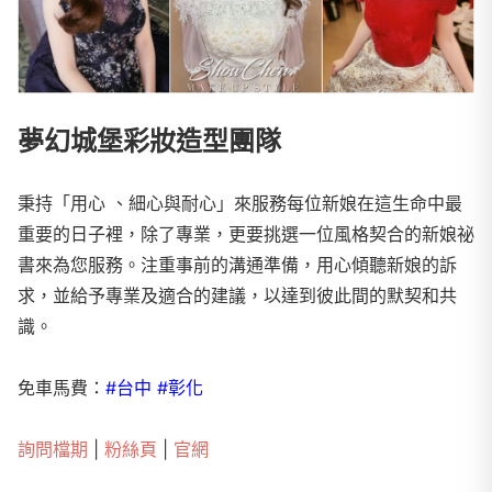
夢幻城堡彩妝造型團隊
秉持「用心 、細心與耐心」來服務每位新娘在這生命中最
重要的日子裡，除了專業，更要挑選一位風格契合的新娘祕
書來為您服務。注重事前的溝通準備，用心傾聽新娘的訴
求，並給予專業及適合的建議，以達到彼此間的默契和共
識。
免車馬費：
#台中 #彰化
詢問檔期
|
粉絲頁
|
官網