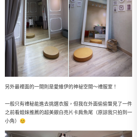
另外最裡面的一間則是愛維伊的神祕空間～禮服室！
一般只有禮秘能進去挑選衣服，但我在外面偷偷瞥見了一件
之前看姐妹推薦的超美銀白亮片卡肩魚尾（原諒我只拍到一
小角）😊