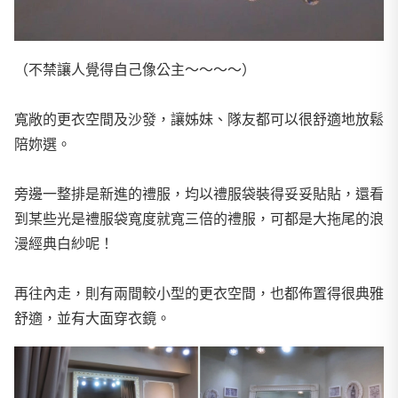
（不禁讓人覺得自己像公主～～～～）
寬敞的更衣空間及沙發，讓姊妹、隊友都可以很舒適地放鬆
陪妳選。
旁邊一整排是新進的禮服，均以禮服袋裝得妥妥貼貼，還看
到某些光是禮服袋寬度就寬三倍的禮服，可都是大拖尾的浪
漫經典白紗呢！
再往內走，則有兩間較小型的更衣空間，也都佈置得很典雅
舒適，並有大面穿衣鏡。