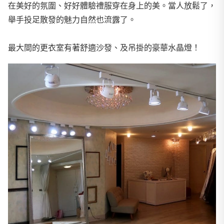
在美好的氛圍、好好體驗禮服穿在身上的美。當人放鬆了，
舉手投足散發的魅力自然也流露了。
最大間的更衣室有著舒適沙發、及吊掛的豪華水晶燈！