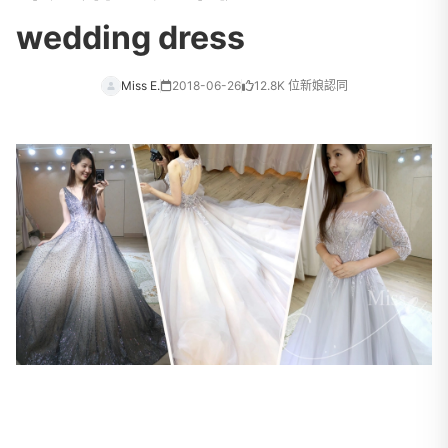
wedding dress
Miss E.
2018-06-26
12.8K 位新娘認同