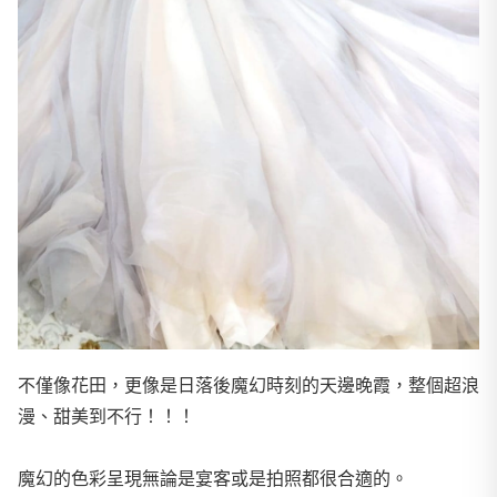
不僅像花田，更像是日落後魔幻時刻的天邊晚霞，整個超浪
漫、甜美到不行！！！
魔幻的色彩呈現無論是宴客或是拍照都很合適的。