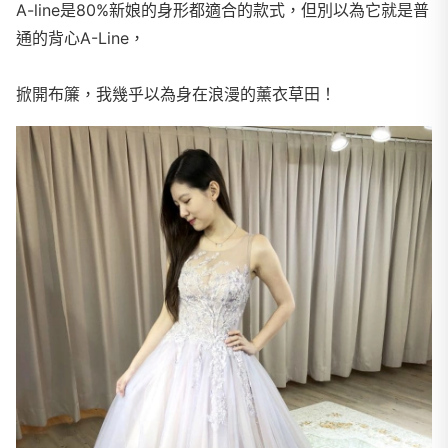
A-line是80%新娘的身形都適合的款式，但別以為它就是普
通的背心A-Line，
掀開布簾，我幾乎以為身在浪漫的薰衣草田！